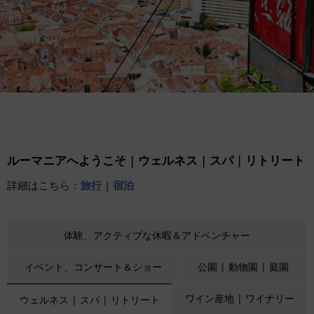
ルーマニアへようこそ | ウェルネス | スパ | リトリート
詳細はこちら：
旅行
|
宿泊
体験、アクティブな休暇＆アドベンチャー
イベント、コンサート＆ショー
公園 | 動物園 | 庭園
ワイン産地 | ワイナリー
ウェルネス | スパ | リトリート