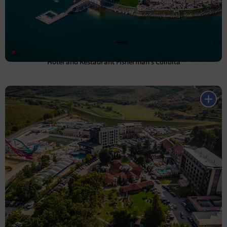
Hotel and Restaurant Fisherman's Colibita