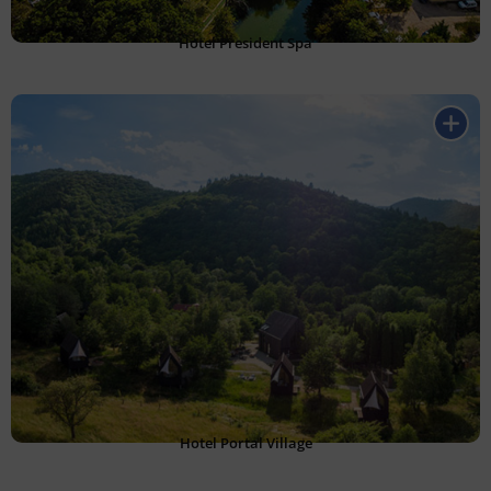
Hotel President Spa
Hotel Portal Village