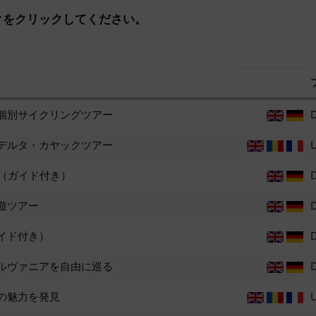
クをクリックしてください。
個別サイクリングツアー
デルタ・カヤックツアー
る（ガイド付き）
遊ツアー
イド付き）
ルヴァニアを自由に巡る
の魅力を発見