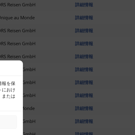
DRS Reisen GmbH
詳細情報
Unique au Monde
詳細情報
DRS Reisen GmbH
詳細情報
DRS Reisen GmbH
詳細情報
DRS Reisen GmbH
詳細情報
DRS Reisen GmbH
詳細情報
DRS Reisen GmbH
詳細情報
情報を保
トにおけ
DRS Reisen GmbH
詳細情報
、または
。
Unique au Monde
詳細情報
DRS Reisen GmbH
詳細情報
示
DRS Reisen GmbH
詳細情報