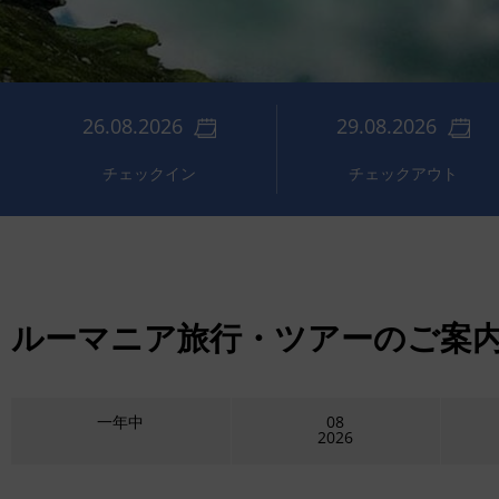
26.08.2026
29.08.2026
チェックイン
チェックアウト
ルーマニア旅行・ツアーのご案内
一年中
08
2026