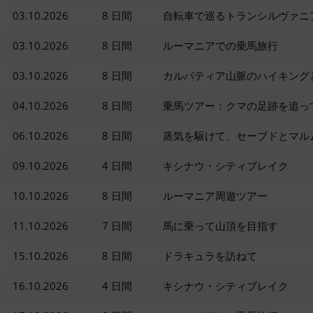
03.10.2026
8 日間
自転車で巡るトランシルヴァニ
03.10.2026
8 日間
ルーマニアでの乗馬旅行
03.10.2026
8 日間
カルパティア山脈のハイキング
04.10.2026
8 日間
乗馬ツアー：クマの足跡を追っ
06.10.2026
8 日間
蒸気を駆けて、セーブドとマル
09.10.2026
4 日間
キシナウ・シティブレイク
10.10.2026
8 日間
ルーマニア周遊ツアー
11.10.2026
7 日間
馬に乗って山頂を目指す
15.10.2026
8 日間
ドラキュラを訪ねて
16.10.2026
4 日間
キシナウ・シティブレイク