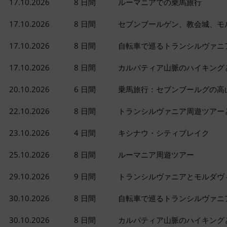
17.10.2026
8 日間
ルーマニアでの乗馬旅行
17.10.2026
8 日間
セブンブールゲン、教会城、モ
17.10.2026
8 日間
自転車で巡るトランシルヴァニ
17.10.2026
8 日間
カルパティア山脈のハイキング
20.10.2026
6 日間
乗馬旅行：セブンブールグの高
22.10.2026
8 日間
トランシルヴァニア周遊ツアー
23.10.2026
4 日間
キシナウ・シティブレイク
25.10.2026
8 日間
ルーマニア周遊ツアー
29.10.2026
9 日間
トランシルヴァニアとモルダヴ
30.10.2026
8 日間
自転車で巡るトランシルヴァニ
30.10.2026
8 日間
カルパティア山脈のハイキング