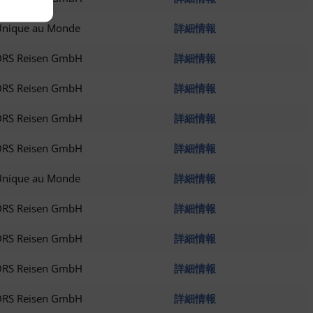
Unique au Monde
詳細情報
DRS Reisen GmbH
詳細情報
DRS Reisen GmbH
詳細情報
DRS Reisen GmbH
詳細情報
DRS Reisen GmbH
詳細情報
Unique au Monde
詳細情報
DRS Reisen GmbH
詳細情報
DRS Reisen GmbH
詳細情報
DRS Reisen GmbH
詳細情報
DRS Reisen GmbH
詳細情報