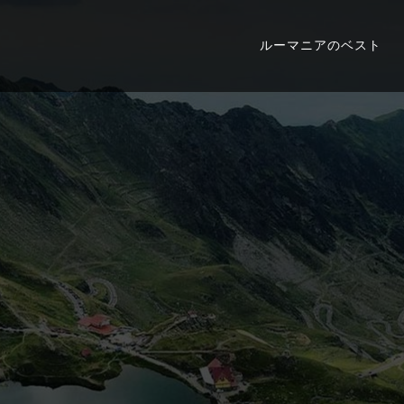
ルーマニアのベスト