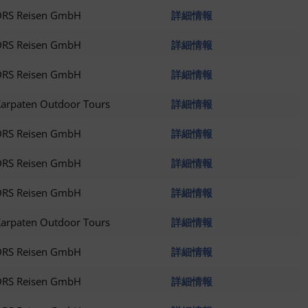
DRS Reisen GmbH
詳細情報
DRS Reisen GmbH
詳細情報
DRS Reisen GmbH
詳細情報
arpaten Outdoor Tours
詳細情報
DRS Reisen GmbH
詳細情報
DRS Reisen GmbH
詳細情報
DRS Reisen GmbH
詳細情報
arpaten Outdoor Tours
詳細情報
DRS Reisen GmbH
詳細情報
DRS Reisen GmbH
詳細情報