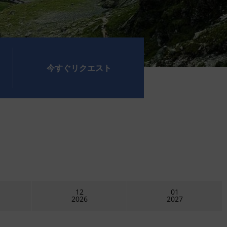
今すぐリクエスト
12
01
2026
2027