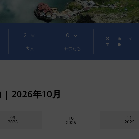
2
0
大人
子供たち
 |
2026年10月
09
11
10
2026
2026
2026