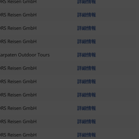
DRS Reisen GmbH
詳細情報
DRS Reisen GmbH
詳細情報
DRS Reisen GmbH
詳細情報
DRS Reisen GmbH
詳細情報
arpaten Outdoor Tours
詳細情報
DRS Reisen GmbH
詳細情報
DRS Reisen GmbH
詳細情報
DRS Reisen GmbH
詳細情報
DRS Reisen GmbH
詳細情報
DRS Reisen GmbH
詳細情報
DRS Reisen GmbH
詳細情報