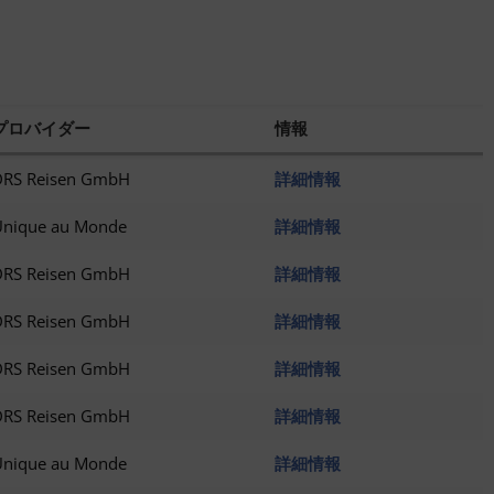
プロバイダー
情報
DRS Reisen GmbH
詳細情報
Unique au Monde
詳細情報
DRS Reisen GmbH
詳細情報
DRS Reisen GmbH
詳細情報
DRS Reisen GmbH
詳細情報
DRS Reisen GmbH
詳細情報
Unique au Monde
詳細情報