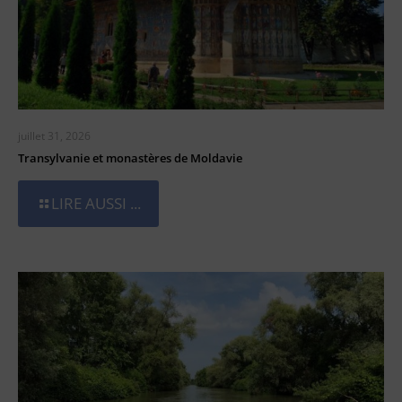
juillet 31, 2026
Transylvanie et monastères de Moldavie
LIRE AUSSI ...