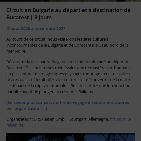
Circuit en Bulgarie au départ et à destination de
Bucarest | 8 jours
D’août 2026 à novembre 2027
Au cours de ce circuit, nous visiterons les sites culturels
incontournables de la Bulgarie et de Constanta (RO) au bord de la
mer Noire.
Découvrez la fascinante Bulgarie lors d’un circuit varié au départ de
Bucarest ! Des forteresses médiévales aux monastères orthodoxes,
en passant par de magnifiques paysages montagneux et des villes
historiques, ce circuit allie sites culturels et découvertes de la nature.
Le départ de la capitale roumaine, Bucarest, offre une introduction
parfaite avant de plonger au cœur des Balkans.
[En savoir plus sur cette offre de voyage directement auprès
de l’organisateur …]
Organisateur : DRS Reisen GmbH, Stuttgart, Allemagne,
https://drs-
reisen.de/