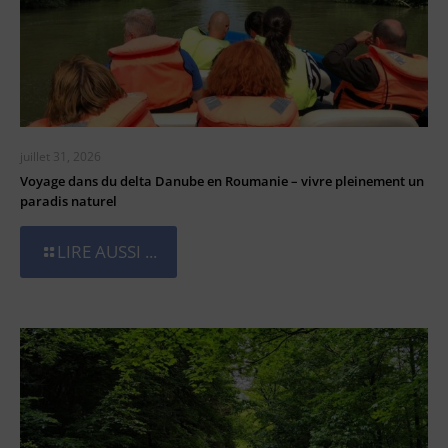
juillet 31, 2026
Voyage dans du delta Danube en Roumanie – vivre pleinement un
paradis naturel
LIRE AUSSI ...