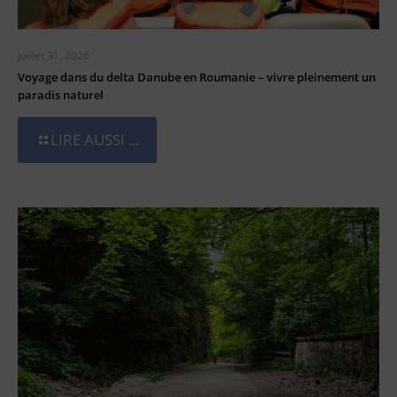
juillet 31, 2026
Voyage dans du delta Danube en Roumanie – vivre pleinement un
paradis naturel
LIRE AUSSI ...