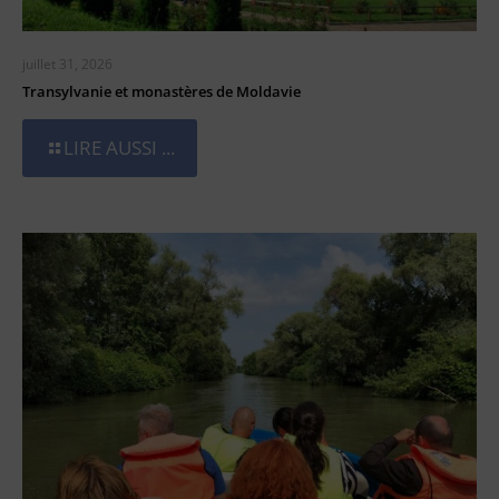
juillet 31, 2026
Transylvanie et monastères de Moldavie
LIRE AUSSI ...