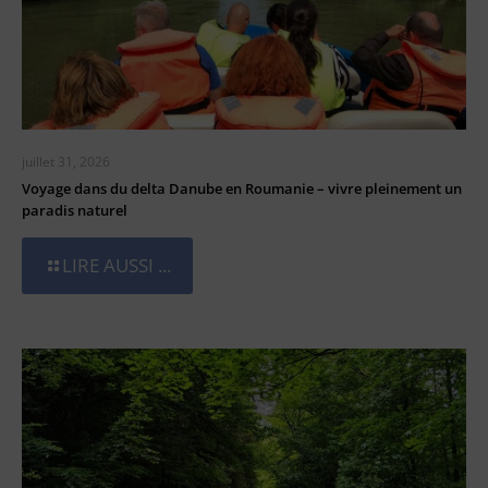
juillet 31, 2026
Voyage dans du delta Danube en Roumanie – vivre pleinement un
paradis naturel
LIRE AUSSI ...