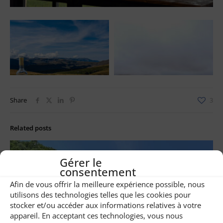
Share
3
Related posts
Gérer le
consentement
Afin de vous offrir la meilleure expérience possible, nous
utilisons des technologies telles que les cookies pour
stocker et/ou accéder aux informations relatives à votre
appareil. En acceptant ces technologies, vous nous