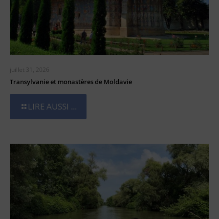
juillet 31, 2026
Transylvanie et monastères de Moldavie
LIRE AUSSI ...