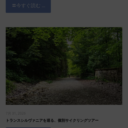
今すぐ読む ...
7月 31, 2026
トランスシルヴァニアを巡る、個別サイクリングツアー