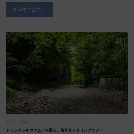
今すぐ読む ...
7月 31, 2026
トランスシルヴァニアを巡る、個別サイクリングツアー