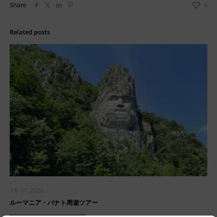
Share
4
Related posts
7月 31, 2026
ルーマニア・バナト周遊ツアー