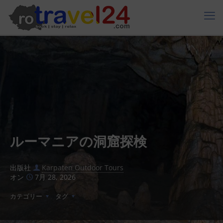
ルーマニアの洞窟探検
出版社
Karpaten Outdoor Tours
オン
7月 28, 2026
カテゴリー
タグ