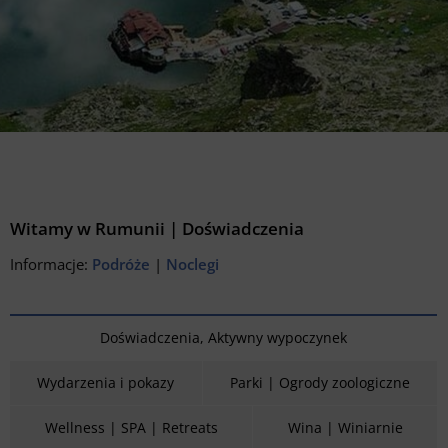
Witamy w Rumunii | Doświadczenia
Informacje:
Podróże
|
Noclegi
Doświadczenia, Aktywny wypoczynek
Wydarzenia i pokazy
Parki | Ogrody zoologiczne
Wellness | SPA | Retreats
Wina | Winiarnie