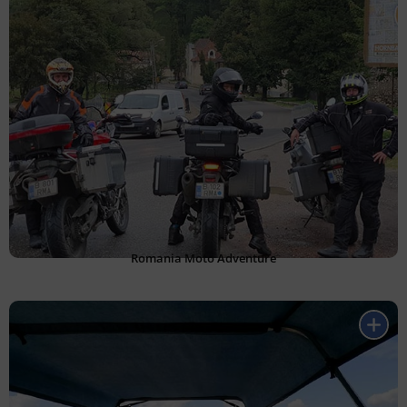
Romania Moto Adventure