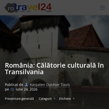
România: Călătorie culturală în
Transilvania
Publicat de
Karpaten Outdoor Tours
pe
iulie 24, 2026
Prezentare generală
Categorii
Etichete