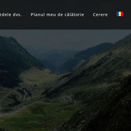
zdele dvs.
Planul meu de călătorie
Cerere