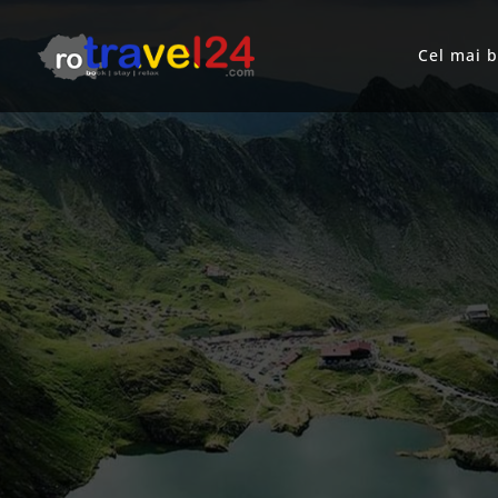
Cel mai 