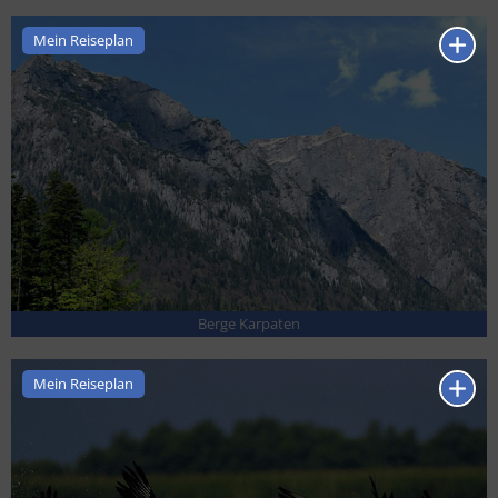
Mein Reiseplan
Berge Karpaten
Mein Reiseplan