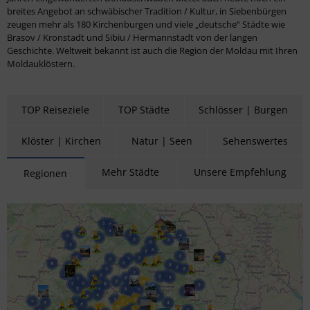
breites Angebot an schwäbischer Tradition / Kultur, in Siebenbürgen
zeugen mehr als 180 Kirchenburgen und viele „deutsche“ Städte wie
Brasov / Kronstadt und Sibiu / Hermannstadt von der langen
Geschichte. Weltweit bekannt ist auch die Region der Moldau mit Ihren
Moldauklöstern.
TOP Reiseziele
TOP Städte
Schlösser | Burgen
Klöster | Kirchen
Natur | Seen
Sehenswertes
Mehr Städte
Unsere Empfehlung
Regionen