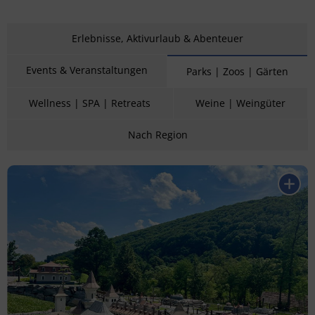
Erlebnisse, Aktivurlaub & Abenteuer
Events & Veranstaltungen
Parks | Zoos | Gärten
Wellness | SPA | Retreats
Weine | Weingüter
Nach Region