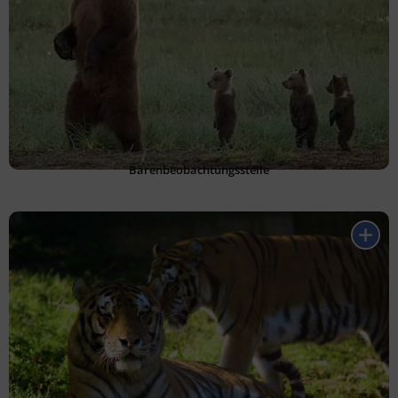
Bärenbeobachtungsstelle