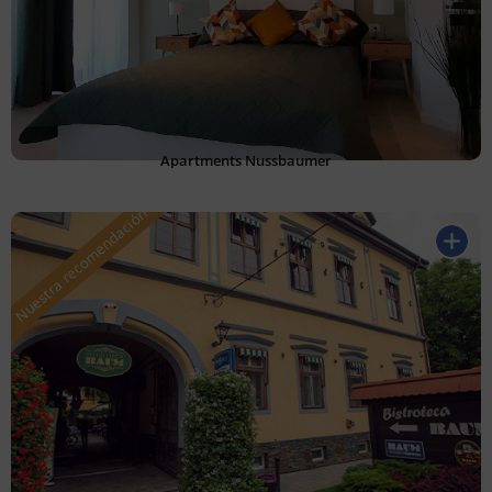
Apartments Nussbaumer