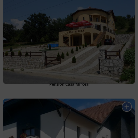
Pension Casa Mircea