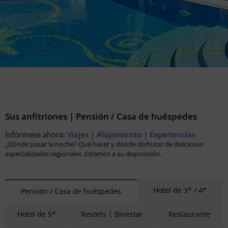
Sus anfitriones | Pensión / Casa de huéspedes
Infórmese ahora:
Viajes
|
Alojamiento
|
Experiencias
¿Dónde pasar la noche? Qué hacer y dónde disfrutar de deliciosas
especialidades regionales. Estamos a su disposición.
Hotel de 3* / 4*
Pensión / Casa de huéspedes
Hotel de 5*
Resorts | Binestar
Restaurante