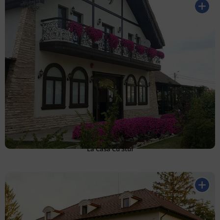
La Casa Cu Stuf