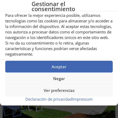
Gestionar el
consentimiento
Para ofrecer la mejor experiencia posible, utilizamos
tecnologías como las cookies para almacenar y/o acceder a
la información del dispositivo. Al aceptar estas tecnologías,
Centro ecuestre La Haiducu
nos autoriza a procesar datos como el comportamiento de
navegación o los identificadores únicos en este sitio web.
Si no da su consentimiento o lo retira, algunas
características y funciones podrían verse afectadas
negativamente.
Aceptar
Negar
Ver preferencias
Declaración de privacidad
Impressum