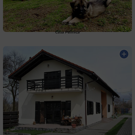
Casa Pelinica