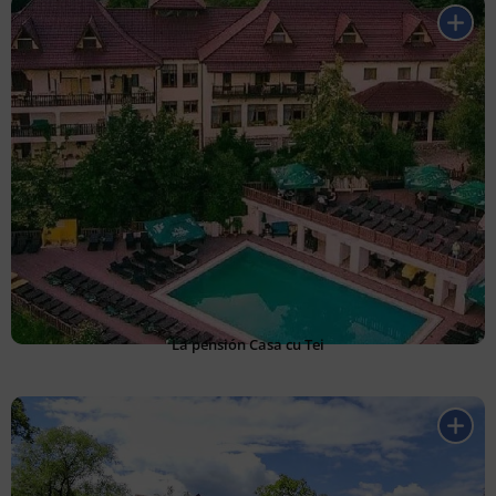
La pensión Casa cu Tei