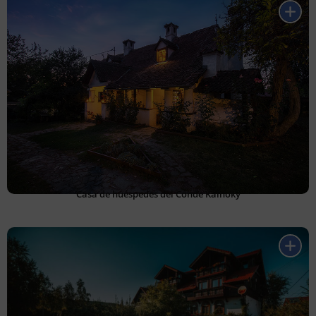
Casa de huéspedes del Conde Kálnoky