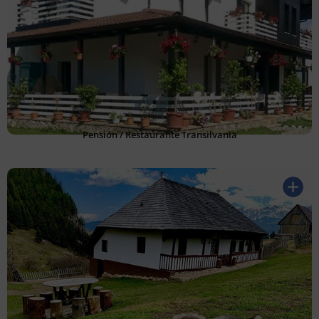
Pensión / Restaurante Transilvania