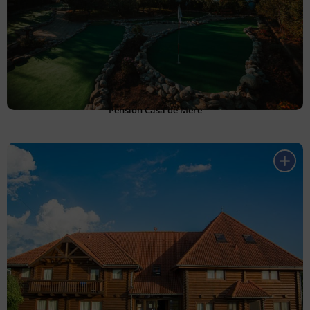
Pensión Casa de Mere