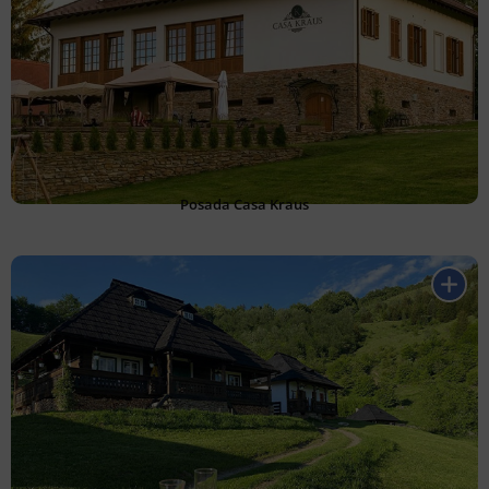
Posada Casa Kraus