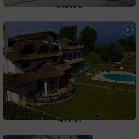
Pensión Silba
Pensión Iara