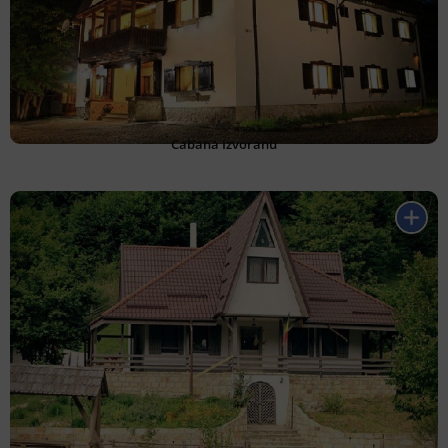
Cabana Izvoranu