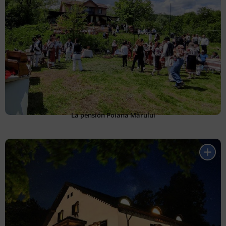
La pensión Poiana Mărului