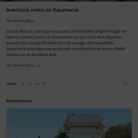
Aventure moto en Roumanie
En savoir plus…
Si vous êtes ici, c’est que vous avez certainement déjà envisagé de
faire un circuit à moto en Roumanie, ou que vous êtes déjà bien
avancé dans la planification d’un tel voyage. Romania Moto
Adventure souhaite vous proposer une sélection de motos BMW
neuves ou en excellent état.
[En savoir plus …]
Share
1
Related posts