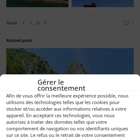
Share
2
Related posts
Gérer le
consentement
Afin de vous offrir la meilleure expérience possible, nous
utilisons des technologies telles que les cookies pour
stocker et/ou accéder aux informations relatives à votre
appareil. En acceptant ces technologies, vous nous
autorisez à traiter des données telles que votre
comportement de navigation ou vos identifiants uniques
sur ce site. Le refus ou le retrait de votre consentement