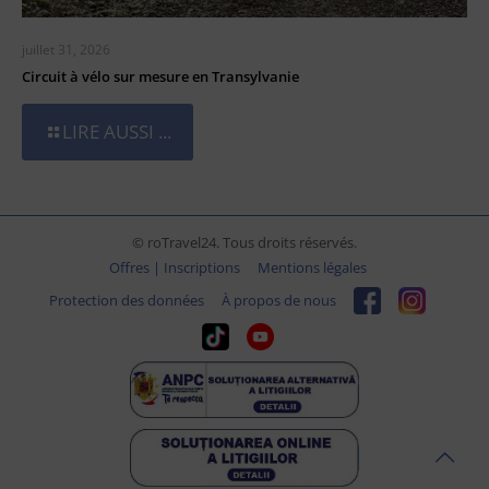
juillet 31, 2026
Circuit à vélo sur mesure en Transylvanie
LIRE AUSSI ...
© roTravel24. Tous droits réservés.
Offres | Inscriptions
Mentions légales
Protection des données
À propos de nous