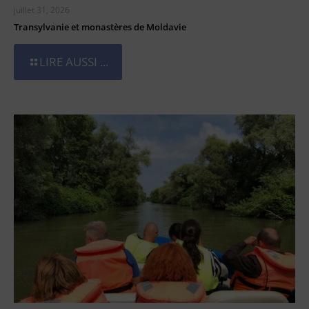
juillet 31, 2026
Transylvanie et monastères de Moldavie
LIRE AUSSI ...