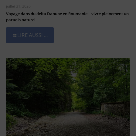
juillet 31, 2026
Voyage dans du delta Danube en Roumanie – vivre pleinement un
paradis naturel
LIRE AUSSI ...