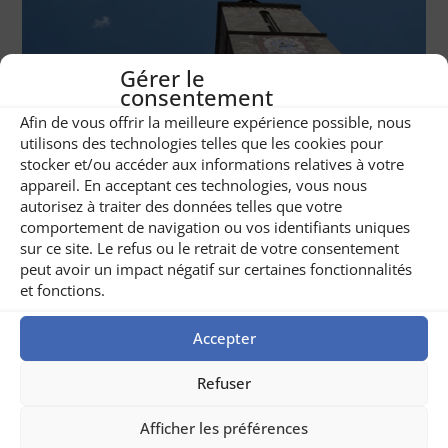
Gérer le
consentement
Afin de vous offrir la meilleure expérience possible, nous
utilisons des technologies telles que les cookies pour
stocker et/ou accéder aux informations relatives à votre
appareil. En acceptant ces technologies, vous nous
autorisez à traiter des données telles que votre
comportement de navigation ou vos identifiants uniques
sur ce site. Le refus ou le retrait de votre consentement
peut avoir un impact négatif sur certaines fonctionnalités
et fonctions.
Accepter
Refuser
Afficher les préférences