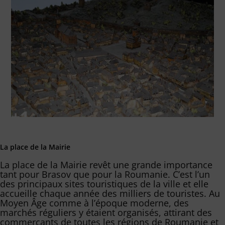
La place de la Mairie
La place de la Mairie revêt une grande importance
tant pour Brasov que pour la Roumanie. C’est l’un
des principaux sites touristiques de la ville et elle
accueille chaque année des milliers de touristes. Au
Moyen Âge comme à l’époque moderne, des
marchés réguliers y étaient organisés, attirant des
commerçants de toutes les régions de Roumanie et