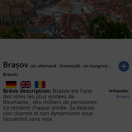
Brașov
(en allemand : Kronstadt ; en hongrois :
Brassó)
Brève description:
Brasov est l’une
Wikipedia:
des villes les plus visitées de
Brașov
Roumanie ; des milliers de personnes
s’y rendent chaque année. Sa beauté,
son charme et son dynamisme vous
laisseront sans voix.