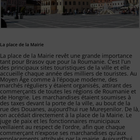
La place de la Mairie
La place de la Mairie revêt une grande importance
tant pour Brasov que pour la Roumanie. C’est l’un
des principaux sites touristiques de la ville et elle
accueille chaque année des milliers de touristes. Au
Moyen Âge comme à l’époque moderne, des
marchés réguliers y étaient organisés, attirant des
commerçants de toutes les régions de Roumanie et
de Hongrie. Les marchandises étaient soumises à
des taxes devant la porte de la ville, au bout de la
rue des Douanes, aujourd’hui rue Mureşenilor. De là,
on accédait directement à la place de la Mairie. Le
juge de paix et les fonctionnaires municipaux
veillaient au respect de l’ordre, afin que chaque
commerçant n’expose ses marchandises qu’aux
emplacements attribués par la mairie. Aujourd’hui,