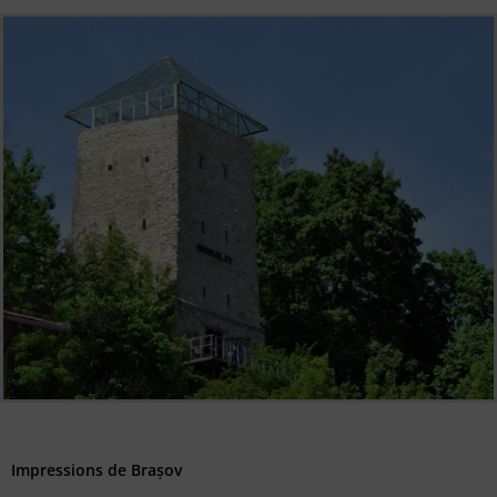
Impressions de Brașov