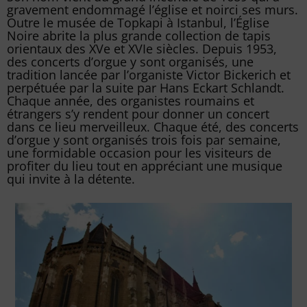
gravement endommagé l’église et noirci ses murs.
Outre le musée de Topkapi à Istanbul, l’Église
Noire abrite la plus grande collection de tapis
orientaux des XVe et XVIe siècles. Depuis 1953,
des concerts d’orgue y sont organisés, une
tradition lancée par l’organiste Victor Bickerich et
perpétuée par la suite par Hans Eckart Schlandt.
Chaque année, des organistes roumains et
étrangers s’y rendent pour donner un concert
dans ce lieu merveilleux. Chaque été, des concerts
d’orgue y sont organisés trois fois par semaine,
une formidable occasion pour les visiteurs de
profiter du lieu tout en appréciant une musique
qui invite à la détente.