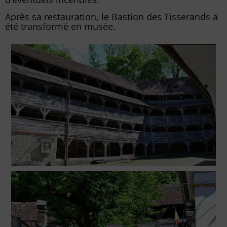
Après sa restauration, le Bastion des Tisserands a
été transformé en musée.