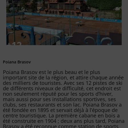
Poiana Brasov
Poiana Brasov est le plus beau et le plus
important site de la région, et attire chaque année
des milliers de touristes. Avec ses 12 pistes de ski
de différents niveaux de difficulté, cet endroit est
non seulement réputé pour les sports d’hiver,
mais aussi pour ses installations sportives, ses
clubs, ses restaurants et son lac. Poiana Brasov a
été fondée en 1895 et servait déjà à l’époque de
centre touristique. La première cabane en bois a
été construite en 1904 ; deux ans plus tard, Poiana
Brasov a été reconnue comme station de sports