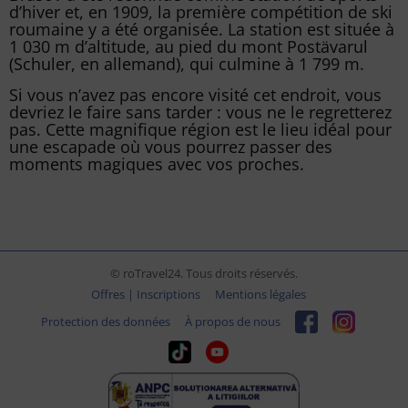
d’hiver et, en 1909, la première compétition de ski
roumaine y a été organisée. La station est située à
1 030 m d’altitude, au pied du mont Postävarul
(Schuler, en allemand), qui culmine à 1 799 m.
Si vous n’avez pas encore visité cet endroit, vous
devriez le faire sans tarder : vous ne le regretterez
pas. Cette magnifique région est le lieu idéal pour
une escapade où vous pourrez passer des
moments magiques avec vos proches.
© roTravel24. Tous droits réservés.
Offres | Inscriptions
Mentions légales
Protection des données
À propos de nous