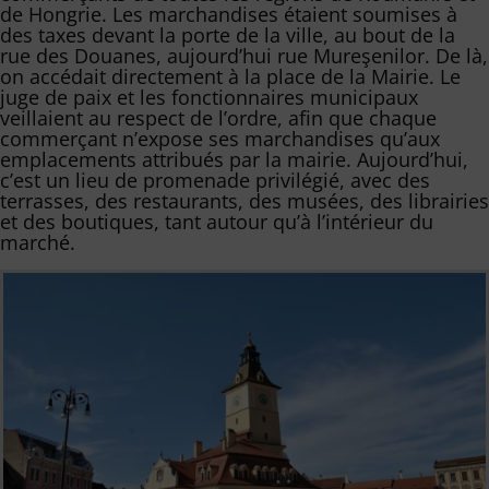
de Hongrie. Les marchandises étaient soumises à
des taxes devant la porte de la ville, au bout de la
rue des Douanes, aujourd’hui rue Mureşenilor. De là,
on accédait directement à la place de la Mairie. Le
juge de paix et les fonctionnaires municipaux
veillaient au respect de l’ordre, afin que chaque
commerçant n’expose ses marchandises qu’aux
emplacements attribués par la mairie. Aujourd’hui,
c’est un lieu de promenade privilégié, avec des
terrasses, des restaurants, des musées, des librairies
et des boutiques, tant autour qu’à l’intérieur du
marché.