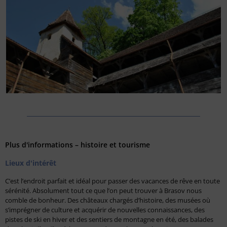
Plus d'informations – histoire et tourisme
Lieux d'intérêt
C’est l’endroit parfait et idéal pour passer des vacances de rêve en toute
sérénité. Absolument tout ce que l’on peut trouver à Brasov nous
comble de bonheur. Des châteaux chargés d’histoire, des musées où
s’imprégner de culture et acquérir de nouvelles connaissances, des
pistes de ski en hiver et des sentiers de montagne en été, des balades