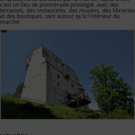
c’est un lieu de promenade privilégié, avec des
terrasses, des restaurants, des musées, des librairies
et des boutiques, tant autour qu’à l’intérieur du
marché.