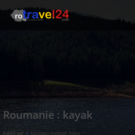
Roumanie : kayak
Publié par
Karpaten Outdoor Tours