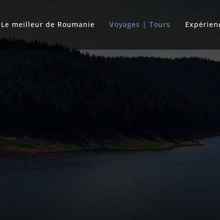
Le meilleur de Roumanie
Voyages | Tours
Expérien