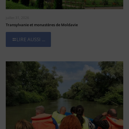
juillet 31, 2026
Transylvanie et monastères de Moldavie
LIRE AUSSI ...