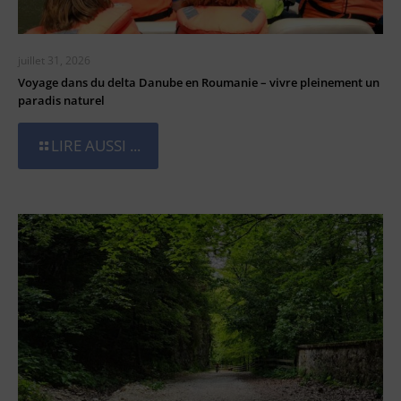
juillet 31, 2026
Voyage dans du delta Danube en Roumanie – vivre pleinement un
paradis naturel
LIRE AUSSI ...