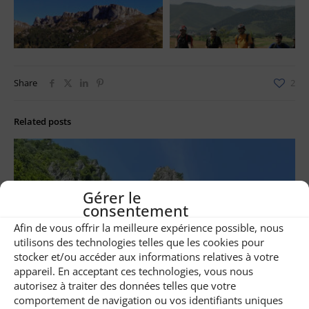
Share
2
Related posts
Gérer le
consentement
Afin de vous offrir la meilleure expérience possible, nous
utilisons des technologies telles que les cookies pour
stocker et/ou accéder aux informations relatives à votre
appareil. En acceptant ces technologies, vous nous
autorisez à traiter des données telles que votre
comportement de navigation ou vos identifiants uniques