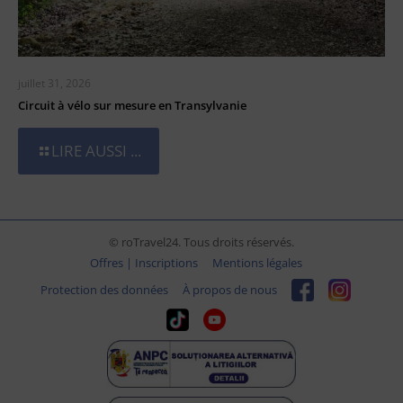
juillet 31, 2026
Circuit à vélo sur mesure en Transylvanie
LIRE AUSSI ...
© roTravel24. Tous droits réservés.
Offres | Inscriptions
Mentions légales
Protection des données
À propos de nous