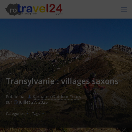
Transylvanie : villages saxons
Publié par
Karpaten Outdoor Tours
sur
juillet 27, 2026
Catégories
Tags