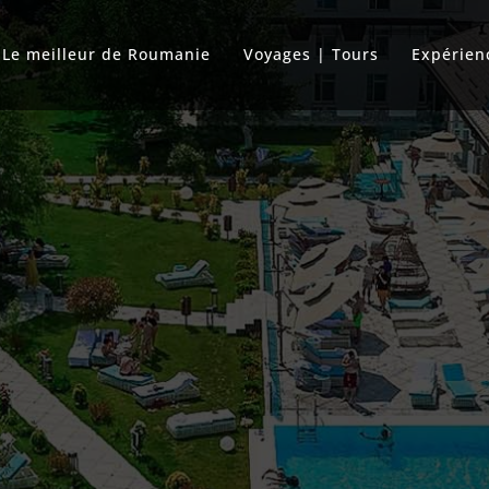
Le meilleur de Roumanie
Voyages | Tours
Expérien