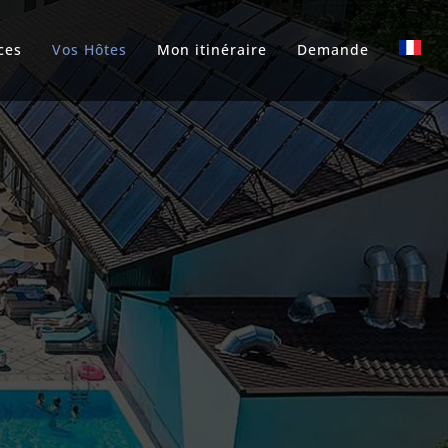
ces
Vos Hôtes
Mon itinéraire
Demande