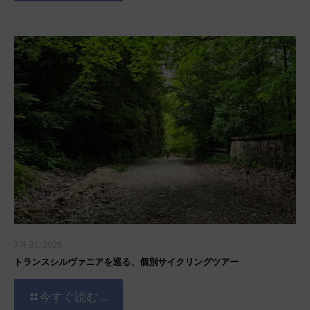
7月 31, 2026
トランスシルヴァニアを巡る、個別サイクリングツアー
今すぐ読む ...