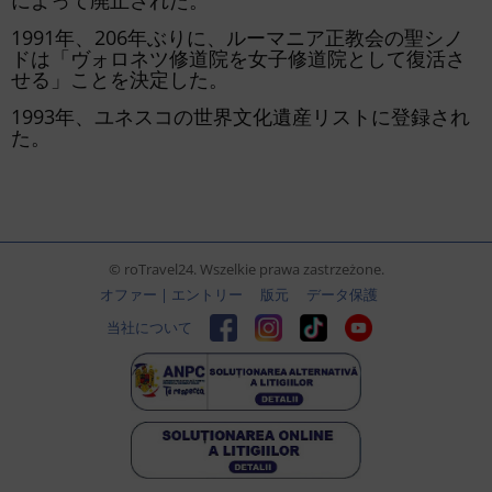
によって廃止された。
1991年、206年ぶりに、ルーマニア正教会の聖シノ
ドは「ヴォロネツ修道院を女子修道院として復活さ
せる」ことを決定した。
1993年、ユネスコの世界文化遺産リストに登録され
た。
© roTravel24. Wszelkie prawa zastrzeżone.
オファー | エントリー
版元
データ保護
当社について