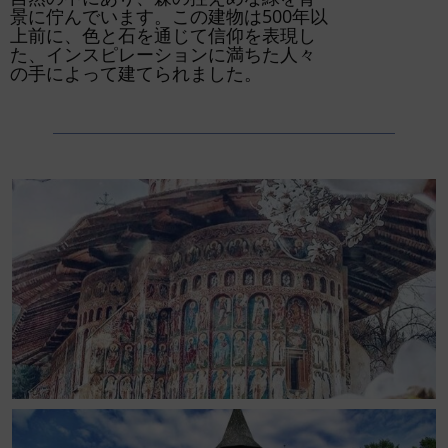
景に佇んでいます。この建物は500年以
上前に、色と石を通じて信仰を表現し
た、インスピレーションに満ちた人々
の手によって建てられました。