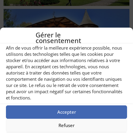
Gérer le
consentement
Afin de vous offrir la meilleure expérience possible, nous
utilisons des technologies telles que les cookies pour
stocker et/ou accéder aux informations relatives à votre
appareil. En acceptant ces technologies, vous nous
autorisez à traiter des données telles que votre
comportement de navigation ou vos identifiants uniques
sur ce site. Le refus ou le retrait de votre consentement
peut avoir un impact négatif sur certaines fonctionnalités
et fonctions.
Accepter
Refuser