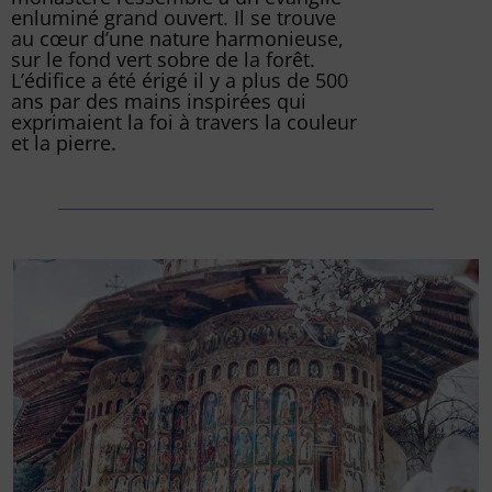
enluminé grand ouvert. Il se trouve
au cœur d’une nature harmonieuse,
sur le fond vert sobre de la forêt.
L’édifice a été érigé il y a plus de 500
ans par des mains inspirées qui
exprimaient la foi à travers la couleur
et la pierre.