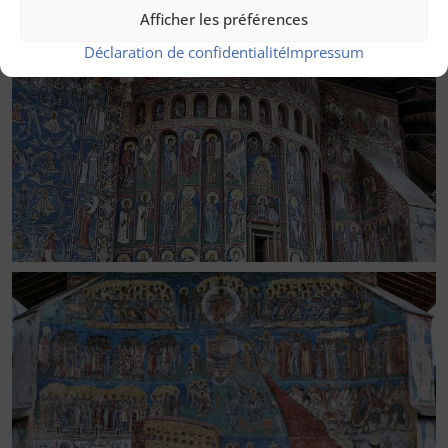
Afficher les préférences
Déclaration de confidentialité
Impressum