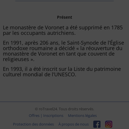
Présent
Le monastère de Voronet a été supprimé en 1785
par les occupants autrichiens.
En 1991, après 206 ans, le Saint-Synode de l’Église
orthodoxe roumaine a décidé « la réouverture du
monastère de Voronet en tant que couvent de
religieuses ».
En 1993, il a été inscrit sur la Liste du patrimoine
culturel mondial de l’UNESCO.
© roTravel24. Tous droits réservés.
Offres | Inscriptions
Mentions légales
Protection des données
À propos de nous