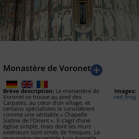
Monastère de Voronet
Brève description:
Le monastère de
Images:
Voronet se trouve au pied des
red_frog
Carpates, au cœur d’un village, et
certains spécialistes le considèrent
comme une véritable « Chapelle
Sixtine de l’Orient ». Il s’agit d’une
église simple, mais dont les murs
extérieurs sont ornés de fresques. Le
monastère ressemble à un évangile