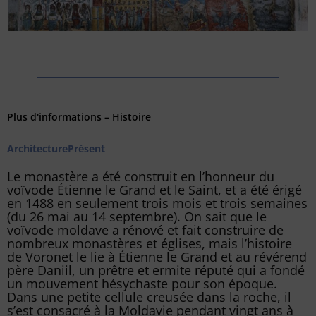
Plus d'informations – Histoire
Architecture
Présent
Le monastère a été construit en l’honneur du
voïvode Étienne le Grand et le Saint, et a été érigé
en 1488 en seulement trois mois et trois semaines
(du 26 mai au 14 septembre). On sait que le
voïvode moldave a rénové et fait construire de
nombreux monastères et églises, mais l’histoire
de Voronet le lie à Étienne le Grand et au révérend
père Daniil, un prêtre et ermite réputé qui a fondé
un mouvement hésychaste pour son époque.
Dans une petite cellule creusée dans la roche, il
s’est consacré à la Moldavie pendant vingt ans à