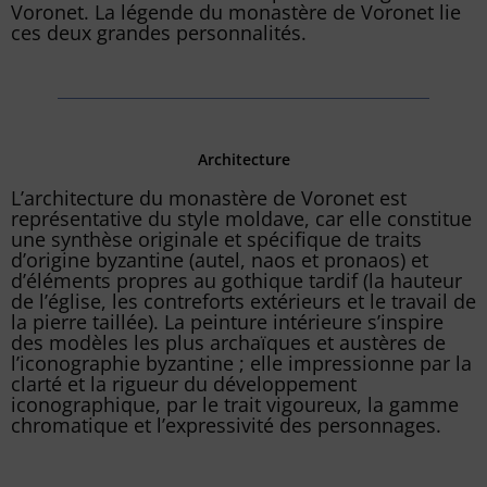
Voronet. La légende du monastère de Voronet lie
ces deux grandes personnalités.
Architecture
L’architecture du monastère de Voronet est
représentative du style moldave, car elle constitue
une synthèse originale et spécifique de traits
d’origine byzantine (autel, naos et pronaos) et
d’éléments propres au gothique tardif (la hauteur
de l’église, les contreforts extérieurs et le travail de
la pierre taillée). La peinture intérieure s’inspire
des modèles les plus archaïques et austères de
l’iconographie byzantine ; elle impressionne par la
clarté et la rigueur du développement
iconographique, par le trait vigoureux, la gamme
chromatique et l’expressivité des personnages.