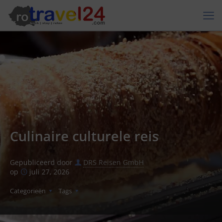
Culinaire culturele reis
Gepubliceerd door
DRS Reisen GmbH
op
juli 27, 2026
Categorieën
Tags