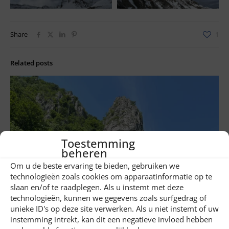
Share
1
Related posts
Toestemming
beheren
Om u de beste ervaring te bieden, gebruiken we
technologieën zoals cookies om apparaatinformatie op te
slaan en/of te raadplegen. Als u instemt met deze
technologieën, kunnen we gegevens zoals surfgedrag of
unieke ID's op deze site verwerken. Als u niet instemt of uw
instemming intrekt, kan dit een negatieve invloed hebben