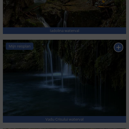
Iadolina waterval
Mijn reisplan
Vadu Crisului waterval