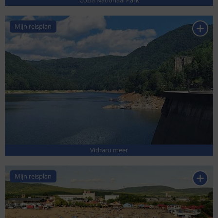
Mijn reisplan
Vidraru meer
Mijn reisplan