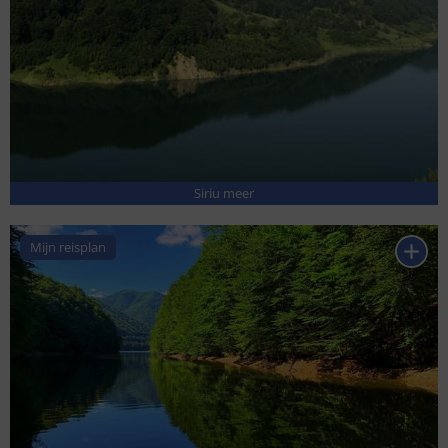
Siriu meer
Mijn reisplan