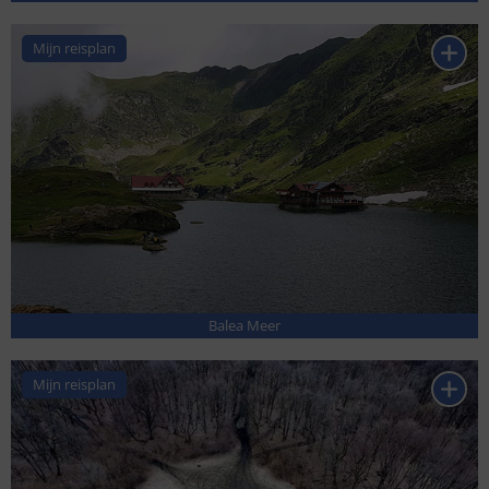
Mijn reisplan
Balea Meer
Mijn reisplan