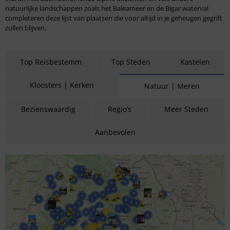
natuurlijke landschappen zoals het Baleameer en de Bigar waterval
completeren deze lijst van plaatsen die voor altijd in je geheugen gegrift
zullen blijven.
Top Reisbestemm
Top Steden
Kastelen
Kloosters | Kerken
Natuur | Meren
Bezienswaardig
Regio’s
Meer Steden
Aanbevolen