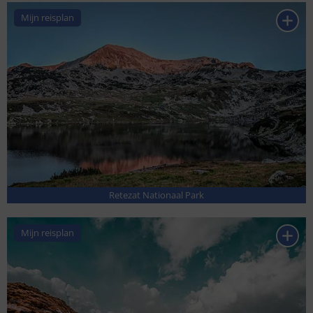
Mijn reisplan
Retezat Nationaal Park
Mijn reisplan