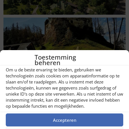
Toestemming
beheren
Om u de beste ervaring te bieden, gebruiken we
technologieën zoals cookies om apparaatinformatie op te
slaan en/of te raadplegen. Als u instemt met deze
technologieën, kunnen we gegevens zoals surfgedrag of
unieke ID's op deze site verwerken. Als u niet instemt of uw
instemming intrekt, kan dit een negatieve invloed hebben
op bepaalde functies en mogelijkheden.
Accepteren