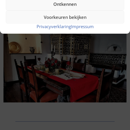
Ontkennen
Voorkeuren bekijken
Privacyverklaring
Impressum