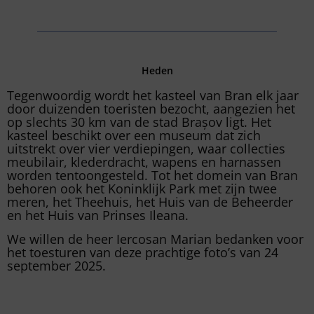
Heden
Tegenwoordig wordt het kasteel van Bran elk jaar
door duizenden toeristen bezocht, aangezien het
op slechts 30 km van de stad Brașov ligt. Het
kasteel beschikt over een museum dat zich
uitstrekt over vier verdiepingen, waar collecties
meubilair, klederdracht, wapens en harnassen
worden tentoongesteld. Tot het domein van Bran
behoren ook het Koninklijk Park met zijn twee
meren, het Theehuis, het Huis van de Beheerder
en het Huis van Prinses Ileana.
We willen de heer Iercosan Marian bedanken voor
het toesturen van deze prachtige foto’s van 24
september 2025.