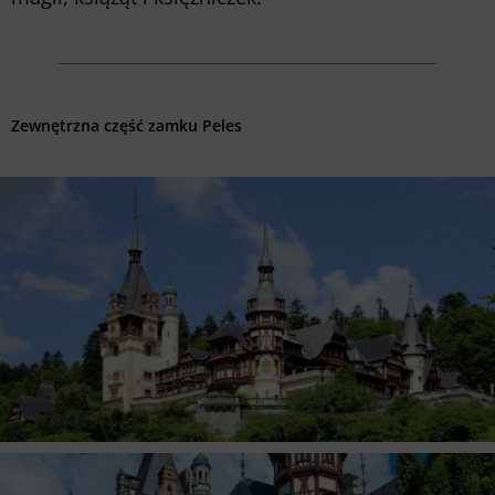
Zewnętrzna część zamku Peles