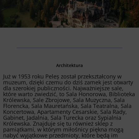
Architektura
Już w 1953 roku Peleș został przekształcony w
muzeum, dzięki czemu do dziś zamek jest otwarty
dla szerokiej publiczności. Najważniejsze sale,
które warto zwiedzić, to Sala Honorowa, Biblioteka
Królewska, Sale Zbrojowe, Sala Muzyczna, Sala
Florencka, Sala Mauretańska, Sala Teatralna, Sala
Koncertowa, Apartamenty Cesarskie, Sala Rady,
Gabinet, Jadalnia, Sala Turecka oraz Sypialnia
Królewska. Znajduje się tu również sklep z
pamiątkami, w którym miłośnicy piękna mogą
nabyć wyjątkowe przedmioty, które będą im