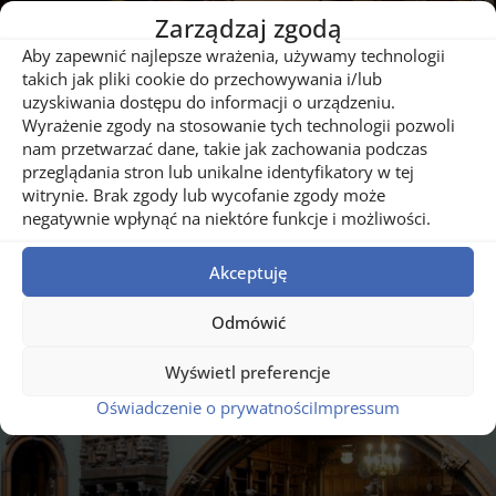
Zarządzaj zgodą
Aby zapewnić najlepsze wrażenia, używamy technologii
takich jak pliki cookie do przechowywania i/lub
uzyskiwania dostępu do informacji o urządzeniu.
Wyrażenie zgody na stosowanie tych technologii pozwoli
nam przetwarzać dane, takie jak zachowania podczas
przeglądania stron lub unikalne identyfikatory w tej
witrynie. Brak zgody lub wycofanie zgody może
negatywnie wpłynąć na niektóre funkcje i możliwości.
Akceptuję
Odmówić
Wyświetl preferencje
Oświadczenie o prywatności
Impressum