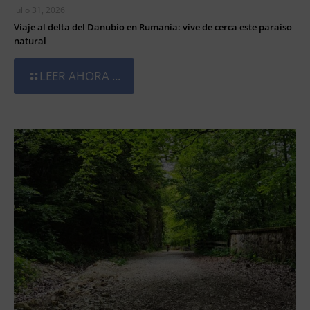
julio 31, 2026
Viaje al delta del Danubio en Rumanía: vive de cerca este paraíso
natural
LEER AHORA ...