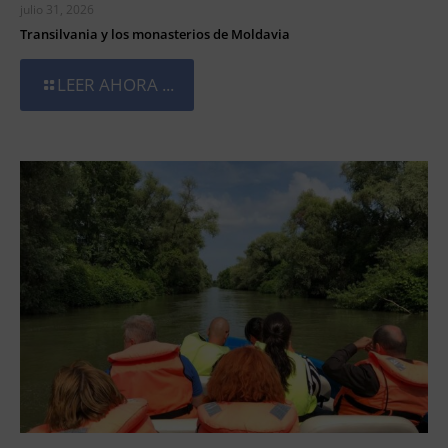
julio 31, 2026
Transilvania y los monasterios de Moldavia
LEER AHORA ...