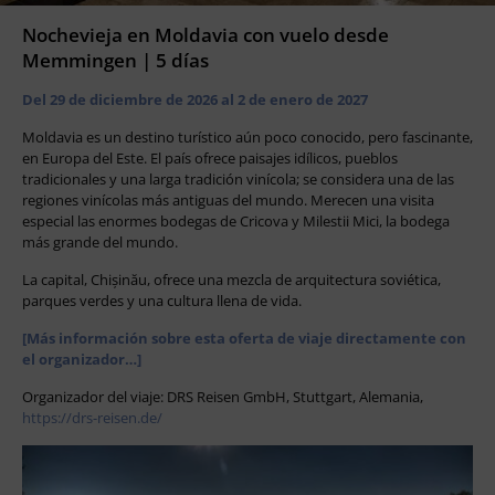
Nochevieja en Moldavia con vuelo desde
Memmingen | 5 días
Del 29 de diciembre de 2026 al 2 de enero de 2027
Moldavia es un destino turístico aún poco conocido, pero fascinante,
en Europa del Este. El país ofrece paisajes idílicos, pueblos
tradicionales y una larga tradición vinícola; se considera una de las
regiones vinícolas más antiguas del mundo. Merecen una visita
especial las enormes bodegas de Cricova y Milestii Mici, la bodega
más grande del mundo.
La capital, Chișinău, ofrece una mezcla de arquitectura soviética,
parques verdes y una cultura llena de vida.
[Más información sobre esta oferta de viaje directamente con
el organizador…]
Organizador del viaje: DRS Reisen GmbH, Stuttgart, Alemania,
https://drs-reisen.de/