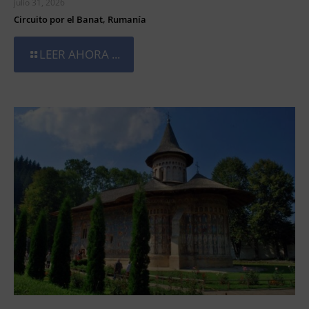
julio 31, 2026
Circuito por el Banat, Rumanía
LEER AHORA ...