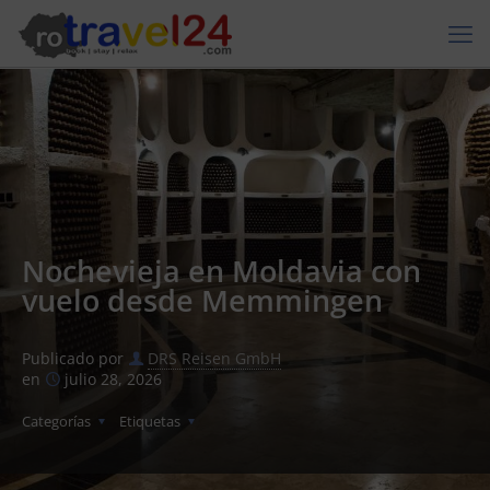
Nochevieja en Moldavia con
vuelo desde Memmingen
Publicado por
DRS Reisen GmbH
en
julio 28, 2026
Categorías
Etiquetas