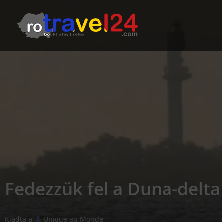
Fedezzük fel a Duna-delta
Kiadta a
Unique au Monde