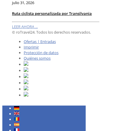
julio 31, 2026
Ruta ciclista personalizada por Transilvania
LEER AHORA ...
© roTravel24. Todos los derechos reservados.
Ofertas | Entradas
Imprimir
Protección de datos
Quiénes somos