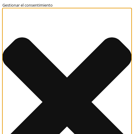
Gestionar el consentimiento