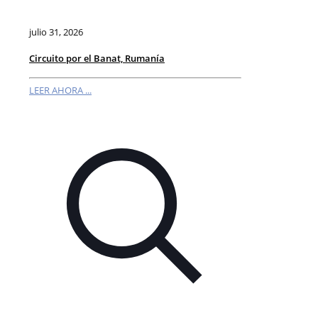
julio 31, 2026
Circuito por el Banat, Rumanía
LEER AHORA ...