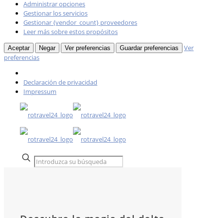
Administrar opciones
Gestionar los servicios
Gestionar {vendor_count} proveedores
Leer más sobre estos propósitos
Ver
Aceptar
Negar
Ver preferencias
Guardar preferencias
preferencias
Declaración de privacidad
Impressum