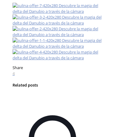
Share
4
Related posts