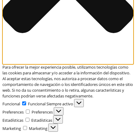
Para ofrecer la mejor experiencia posible, utilizamos tecnologías como
las cookies para almacenar y/o acceder a la información del dispositivo.
Al aceptar estas tecnologías, nos autoriza a procesar datos como el
comportamiento de navegación o los identificadores únicos en este sitio
web. Si no da su consentimiento o lo retira, algunas características y
funciones podrían verse afectadas negativamente.
Funcional
Funcional
Siempre activo
Preferences
Preferences
Estadísticas
Estadísticas
Marketing
Marketing