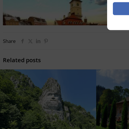
Share
Related posts