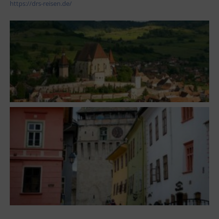
https://drs-reisen.de/