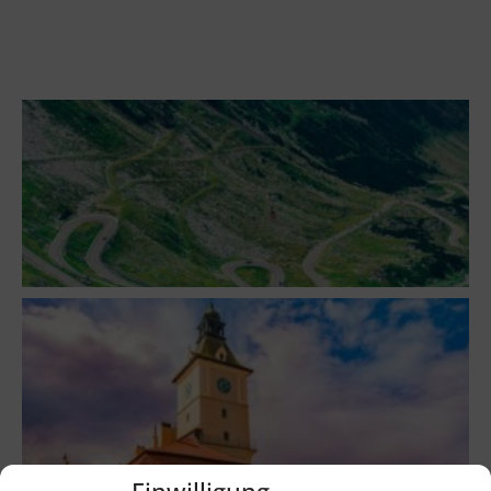
Einwilligung