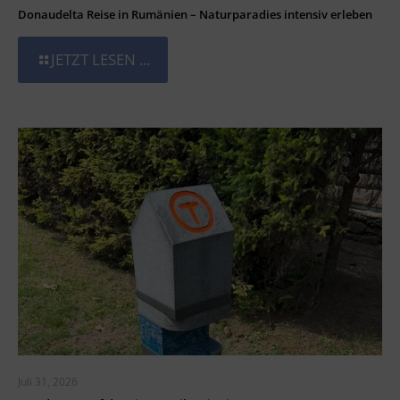
Donaudelta Reise in Rumänien – Naturparadies intensiv erleben
JETZT LESEN ...
Juli 31, 2026