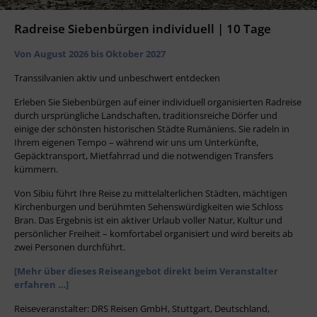
Radreise Siebenbürgen individuell | 10 Tage
Von August 2026 bis Oktober 2027
Transsilvanien aktiv und unbeschwert entdecken
Erleben Sie Siebenbürgen auf einer individuell organisierten Radreise
durch ursprüngliche Landschaften, traditionsreiche Dörfer und
einige der schönsten historischen Städte Rumäniens. Sie radeln in
Ihrem eigenen Tempo – während wir uns um Unterkünfte,
Gepäcktransport, Mietfahrrad und die notwendigen Transfers
kümmern.
Von Sibiu führt Ihre Reise zu mittelalterlichen Städten, mächtigen
Kirchenburgen und berühmten Sehenswürdigkeiten wie Schloss
Bran. Das Ergebnis ist ein aktiver Urlaub voller Natur, Kultur und
persönlicher Freiheit – komfortabel organisiert und wird bereits ab
zwei Personen durchführt.
[Mehr über dieses Reiseangebot direkt beim Veranstalter
erfahren …]
Reiseveranstalter: DRS Reisen GmbH, Stuttgart, Deutschland,