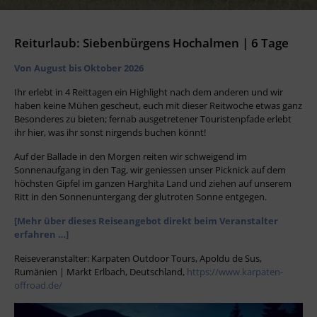
Reiturlaub: Siebenbürgens Hochalmen | 6 Tage
Von August bis Oktober 2026
Ihr erlebt in 4 Reittagen ein Highlight nach dem anderen und wir
haben keine Mühen gescheut, euch mit dieser Reitwoche etwas ganz
Besonderes zu bieten; fernab ausgetretener Touristenpfade erlebt
ihr hier, was ihr sonst nirgends buchen könnt!
Auf der Ballade in den Morgen reiten wir schweigend im
Sonnenaufgang in den Tag, wir geniessen unser Picknick auf dem
höchsten Gipfel im ganzen Harghita Land und ziehen auf unserem
Ritt in den Sonnenuntergang der glutroten Sonne entgegen.
[Mehr über dieses Reiseangebot direkt beim Veranstalter
erfahren …]
Reiseveranstalter: Karpaten Outdoor Tours, Apoldu de Sus,
Rumänien | Markt Erlbach, Deutschland,
https://www.karpaten-
offroad.de/