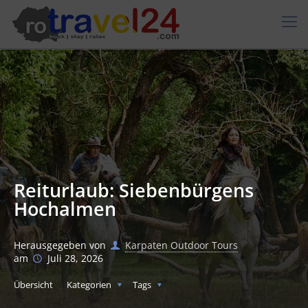
Reiturlaub: Siebenbürgens
Hochalmen
Herausgegeben von
Karpaten Outdoor Tours
am
Juli 28, 2026
Übersicht
Kategorien
Tags