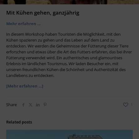
Mit Kühen gehen, ganzjährig
Mehr erfahren …
In diesem Workshop haben Touristen die Möglichkeit, mit den
Kühen spazieren zu gehen und das Leben auf dem Land zu
entdecken. Wir werden die Geheimnisse der Fütterung dieser Tiere
erforschen und etwas über die Art des Futters erfahren, das bei ihrer
Fütterung verwendet wird. Ein authentisches und glamouröses
Erlebnis im ländlichen Tourismus. Wir laden Besucher ein, mit
unseren freundlichen Kühen die Schönheit und Authentizität des
Landlebens zu entdecken.
[Mehr erfahren …]
Share
1
Related posts