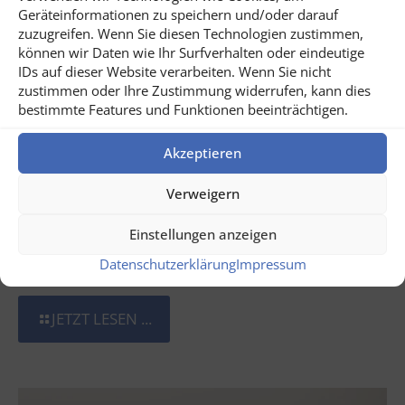
Geräteinformationen zu speichern und/oder darauf
zuzugreifen. Wenn Sie diesen Technologien zustimmen,
können wir Daten wie Ihr Surfverhalten oder eindeutige
IDs auf dieser Website verarbeiten. Wenn Sie nicht
zustimmen oder Ihre Zustimmung widerrufen, kann dies
bestimmte Features und Funktionen beeinträchtigen.
Akzeptieren
Verweigern
Einstellungen anzeigen
Juli 31, 2026
Datenschutzerklärung
Impressum
Weinreise Rumänien
JETZT LESEN ...