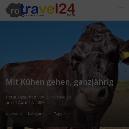
Mit Kühen gehen, ganzjährig
Herausgegeben von
roTravel24
am
April 17, 2026
Übersicht
Kategorien
Tags