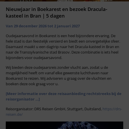
Nieuwjaar in Boekarest en bezoek Dracula-
kasteel in Bran | 5 dagen
Van 29 december 2026 tot 2 januari 2027
Oudejaarsavond in Boekarest is een heel bijzondere ervaring. De
hele stad is dan feestelijk versierd en biedt een onvergetelijke sfeer.
Daarnaast maakt u een dagtrip naar het Dracula-kasteel in Bran en
naar de Transsylvanische stad Brasov. Deze combinatie is iets heel
bijzonders voor oudejaarsavond.
Wij bieden deze oudejaarsreis zonder vlucht aan, zodat u de
mogelijkheid heeft om vanaf elke gewenste luchthaven naar
Boekarest te reizen. Wij adviseren u graag over de vluchten en
boeken deze ook graag voor u.
[Meer informatie over deze reisaanbieding rechtstreeks bij de
reisorganisator …]
Reisorganisator: DRS Reisen GmbH, Stuttgart, Duitsland,
https://drs-
reisen.de/