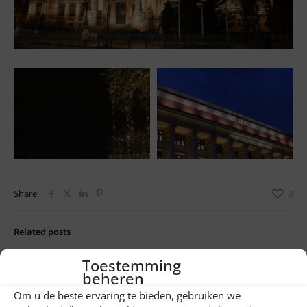
Share
3
Related posts
Toestemming
beheren
Om u de beste ervaring te bieden, gebruiken we