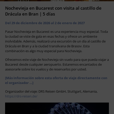
Nochevieja en Bucarest con visita al castillo de
Drácula en Bran | 5 días
Del 29 de diciembre de 2026 al 2 de enero de 2027
Pasar Nochevieja en Bucarest es una experiencia muy especial. Toda
la ciudad se viste de gala en esas fechas y ofrece un ambiente
inolvidable. Además, realizará una excursión de un día al castillo de
Drácula en Bran y a la ciudad transilvana de Brasov. Esta
combinación es algo muy especial para Nochevieja.
Ofrecemos este viaje de Nochevieja sin vuelo para que pueda viajar a
Bucarest desde cualquier aeropuerto. Estaremos encantados de
asesorarle sobre los vuelos y de reservarlos por usted.
[Más información sobre esta oferta de viaje directamente con
el organizador …]
Organizador del viaje: DRS Reisen GmbH, Stuttgart, Alemania,
https://drs-reisen.de/