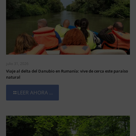
julio 31, 2026
Viaje al delta del Danubio en Rumanía: vive de cerca este paraíso
natural
LEER AHORA ...