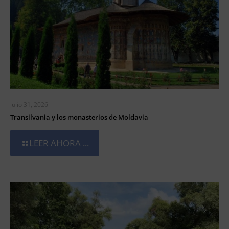
julio 31, 2026
Transilvania y los monasterios de Moldavia
LEER AHORA ...