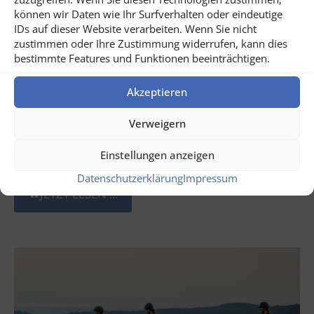
können wir Daten wie Ihr Surfverhalten oder eindeutige
IDs auf dieser Website verarbeiten. Wenn Sie nicht
zustimmen oder Ihre Zustimmung widerrufen, kann dies
bestimmte Features und Funktionen beeinträchtigen.
Akzeptieren
Verweigern
Juli 31, 2026
Einstellungen anzeigen
Weinreise Rumänien
Datenschutzerklärung
Impressum
JETZT LESEN ...