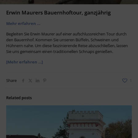
Erwin Maurers Bauernhoftour, ganzjährig
Mehr erfahren …
Begleiten Sie Erwin Maurer auf einer aufschlussreichen Tour durch
den Bauernhof. Kommen Sie unseren Büffeln, Schweinen und
Hühnern nahe. Um diese faszinierende Reise abzuschließen, lassen
Sie uns gemeinsam einen traditionellen Schnaps genießen.
[Mehr erfahren …]
Share
1
Related posts