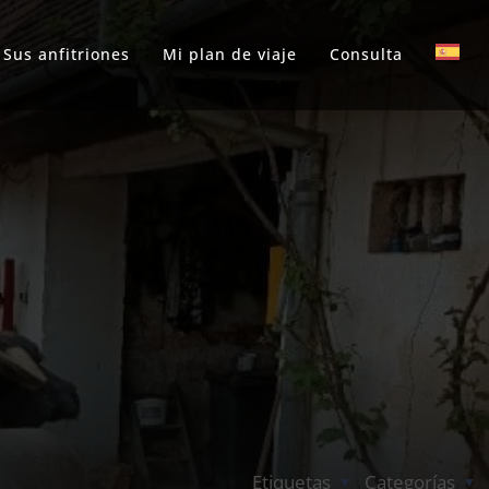
Sus anfitriones
Mi plan de viaje
Consulta
Etiquetas
Categorías