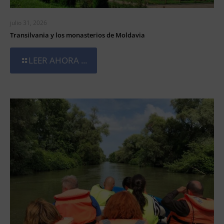
julio 31, 2026
Transilvania y los monasterios de Moldavia
LEER AHORA ...