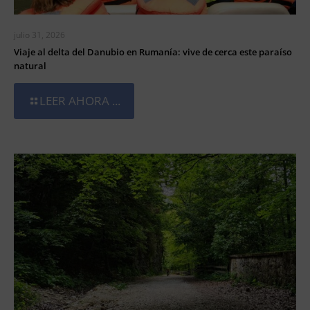
julio 31, 2026
Viaje al delta del Danubio en Rumanía: vive de cerca este paraíso
natural
LEER AHORA ...