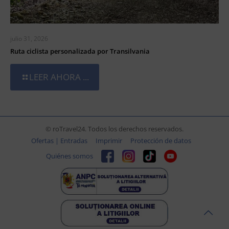
julio 31, 2026
Ruta ciclista personalizada por Transilvania
LEER AHORA ...
© roTravel24. Todos los derechos reservados.
Ofertas | Entradas
Imprimir
Protección de datos
Quiénes somos