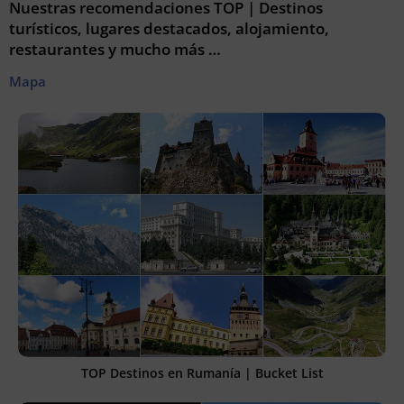
Nuestras recomendaciones TOP | Destinos
turísticos, lugares destacados, alojamiento,
restaurantes y mucho más …
Mapa
TOP Destinos en Rumanía | Bucket List