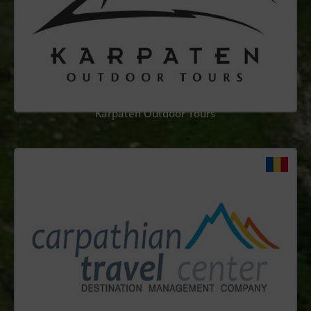
Karpaten Outdoor Tours