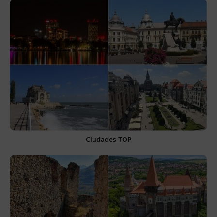
Ciudades TOP