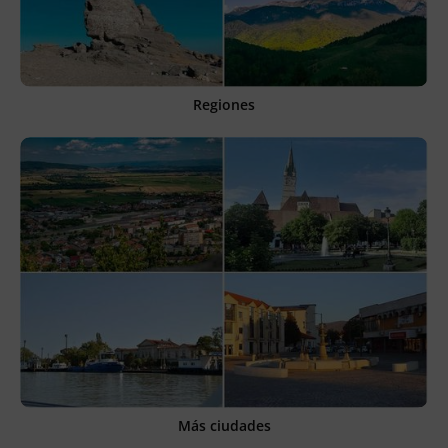
Regiones
Más ciudades