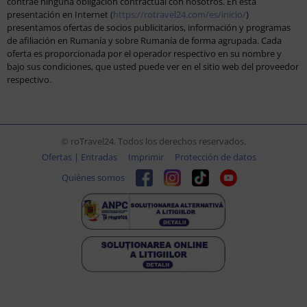
contrae ninguna obligación contractual con nosotros. En esta
presentación en Internet (
https://rotravel24.com/es/inicio/
)
presentamos ofertas de socios publicitarios, información y programas
de afiliación en Rumanía y sobre Rumanía de forma agrupada. Cada
oferta es proporcionada por el operador respectivo en su nombre y
bajo sus condiciones, que usted puede ver en el sitio web del proveedor
respectivo.
© roTravel24. Todos los derechos reservados.
Ofertas | Entradas
Imprimir
Protección de datos
Quiénes somos