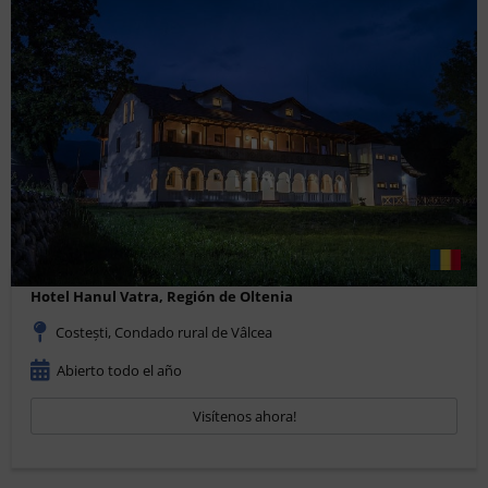
Hotel Hanul Vatra, Región de Oltenia
Costești, Condado rural de Vâlcea
Abierto todo el año
Visítenos ahora!