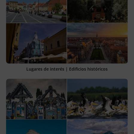
Lugares de interés | Edificios históricos