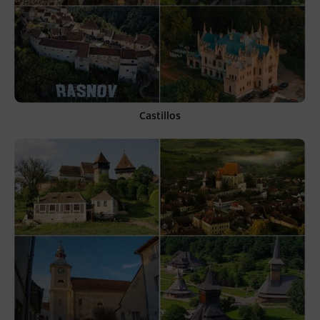
Castillos