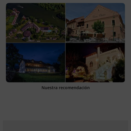
Nuestra recomendación