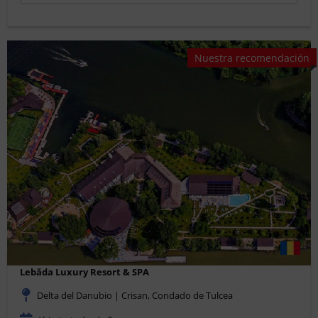
Nuestra recomendación
Lebăda Luxury Resort & SPA
Delta del Danubio | Crisan, Condado de Tulcea