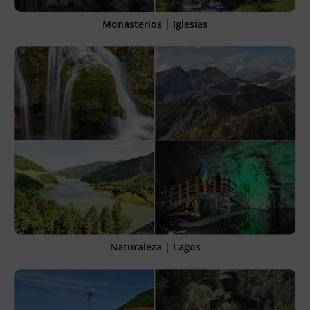
Monasterios | Iglesias
Naturaleza | Lagos