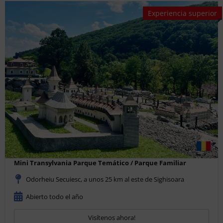
Experiencia superior
Mini Transylvania Parque Temático / Parque Familiar
Odorheiu Secuiesc, a unos 25 km al este de Sighisoara
Abierto todo el año
Visítenos ahora!