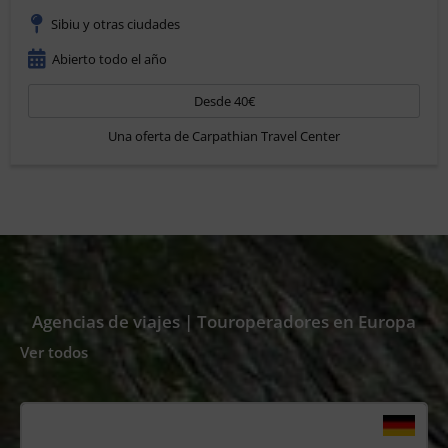
Sibiu y otras ciudades
Abierto todo el año
Desde 40€
Una oferta de Carpathian Travel Center
Agencias de viajes | Touroperadores en Europa
Ver todos