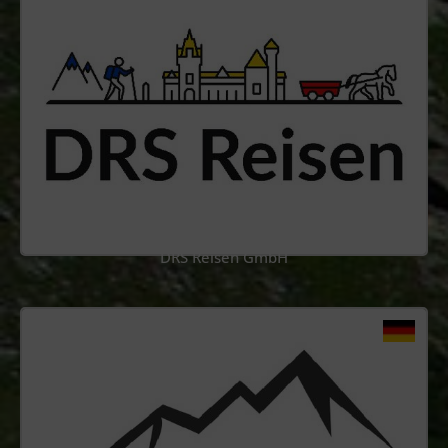
DRS Reisen GmbH