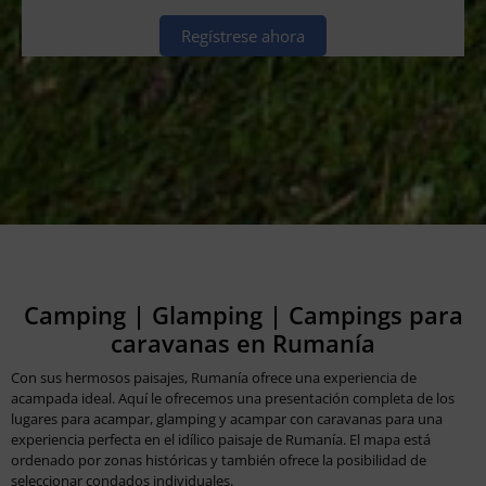
Regístrese ahora
Camping | Glamping | Campings para
caravanas en Rumanía
Con sus hermosos paisajes, Rumanía ofrece una experiencia de
acampada ideal. Aquí le ofrecemos una presentación completa de los
lugares para acampar, glamping y acampar con caravanas para una
experiencia perfecta en el idílico paisaje de Rumanía. El mapa está
ordenado por zonas históricas y también ofrece la posibilidad de
seleccionar condados individuales.