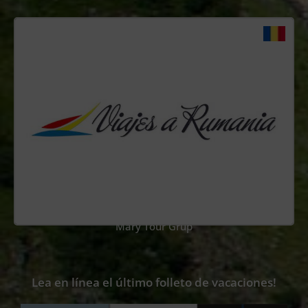
Mary Tour Grup
Lea en línea el último folleto de vacaciones!