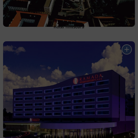
Hotel Timisoara