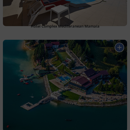
Hotel Complex Mediteranean Mamaia