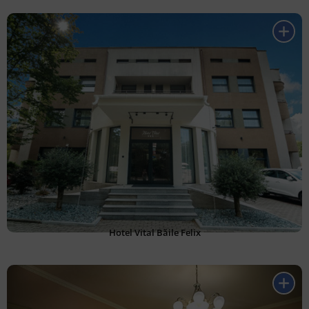
Hotel Vital Băile Felix