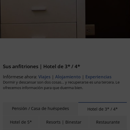
Sus anfitriones | Hotel de 3* / 4*
Infórmese ahora:
Viajes
|
Alojamiento
|
Experiencias
Dormir y descansar son dos cosas… y recuperarse es una tercera. Le
ofrecemos información para que duerma bien.
Pensión / Casa de huéspedes
Hotel de 3* / 4*
Hotel de 5*
Resorts | Binestar
Restaurante