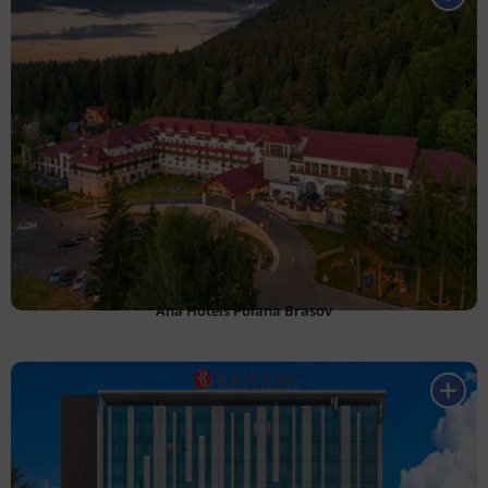
Ana Hotels Poiana Brasov