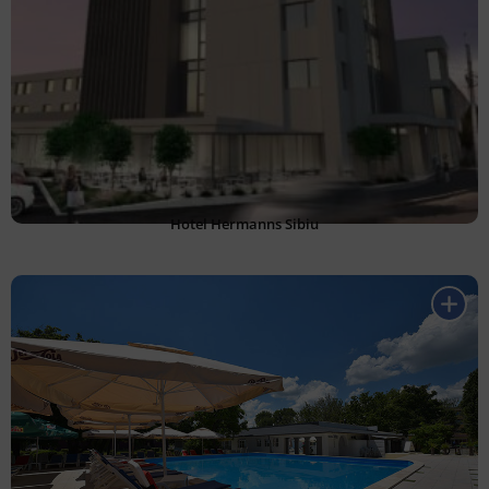
Hotel Hermanns Sibiu