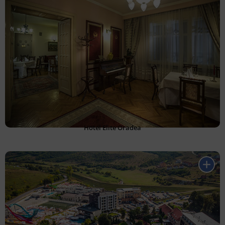
Hotel Elite Oradea