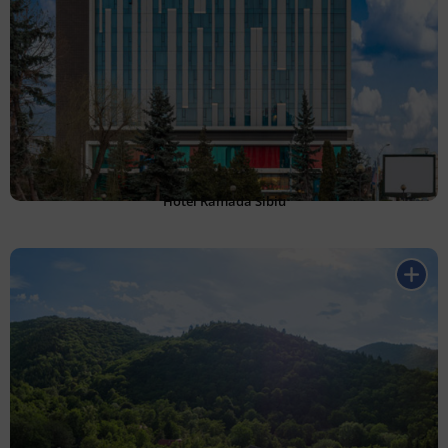
Hotel Ramada Sibiu