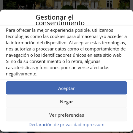
Gestionar el
consentimiento
Para ofrecer la mejor experiencia posible, utilizamos
tecnologías como las cookies para almacenar y/o acceder a
Hotel Zabola Estate
la información del dispositivo. Al aceptar estas tecnologías,
nos autoriza a procesar datos como el comportamiento de
navegación o los identificadores únicos en este sitio web.
Si no da su consentimiento o lo retira, algunas
características y funciones podrían verse afectadas
negativamente.
Aceptar
Negar
Ver preferencias
Declaración de privacidad
Impressum