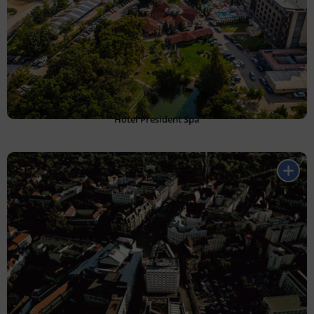
Hotel President Spa