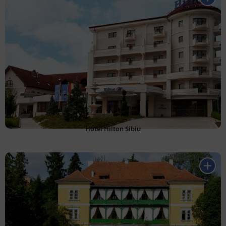
Hotel Hilton Sibiu