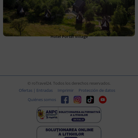
Hotel Portal Village
© roTravel24. Todos los derechos reservados.
Ofertas | Entradas
Imprimir
Protección de datos
Quiénes somos