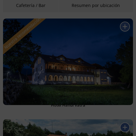
Cafetería / Bar
Resumen por ubicación
Hotel Hanul Vatra