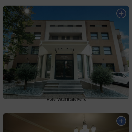
Hotel Vital Băile Felix