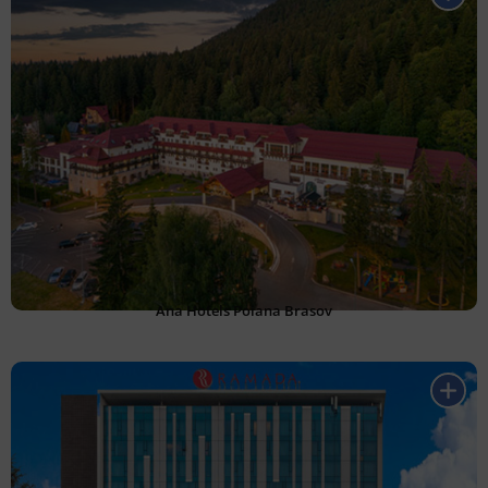
Ana Hotels Poiana Brasov