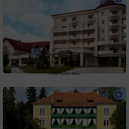
Hotel Hilton Sibiu