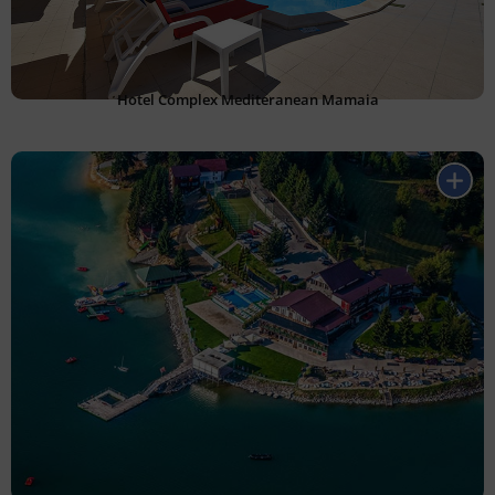
Hotel Complex Mediteranean Mamaia