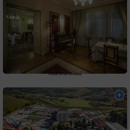
Hotel Elite Oradea