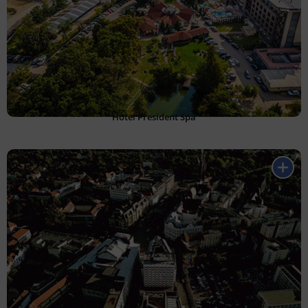
Hotel President Spa