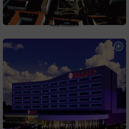
Hotel Timisoara