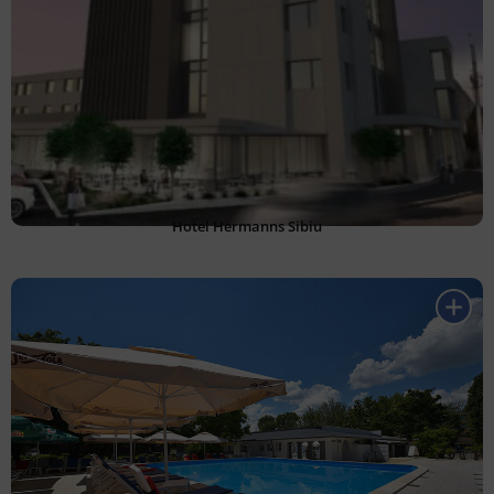
Hotel Hermanns Sibiu