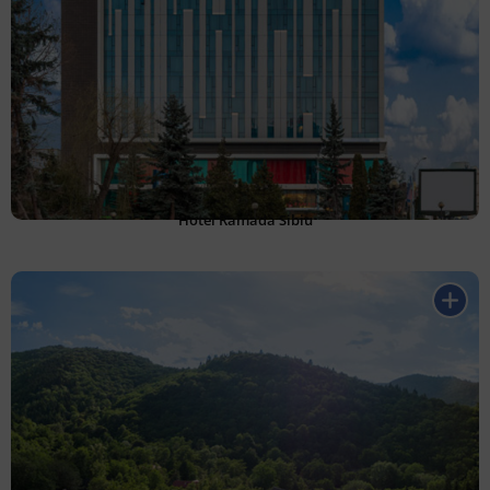
Hotel Ramada Sibiu