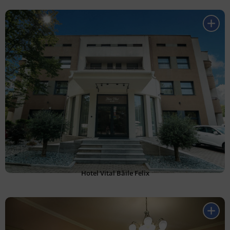
Hotel Vital Băile Felix