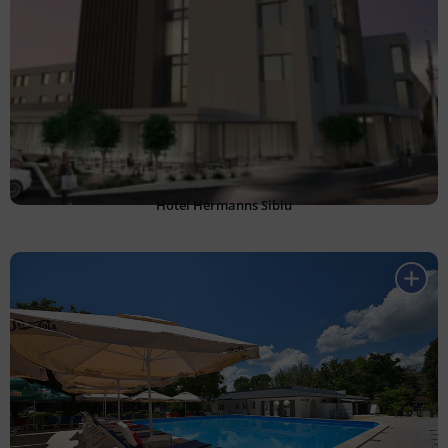
Hotel Hermanns Sibiu