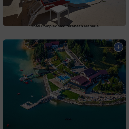
Hotel Complex Mediteranean Mamaia