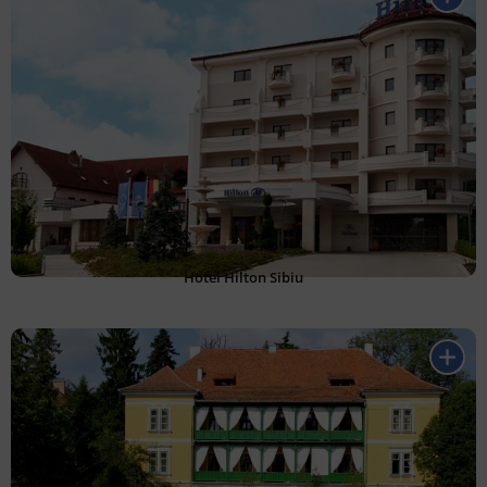
Hotel Hilton Sibiu