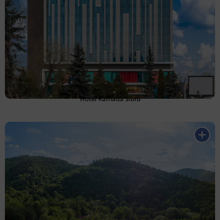
Hotel Ramada Sibiu