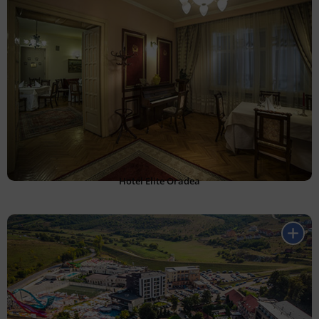
Hotel Elite Oradea