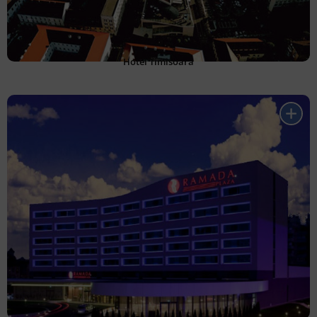
Hotel Timisoara