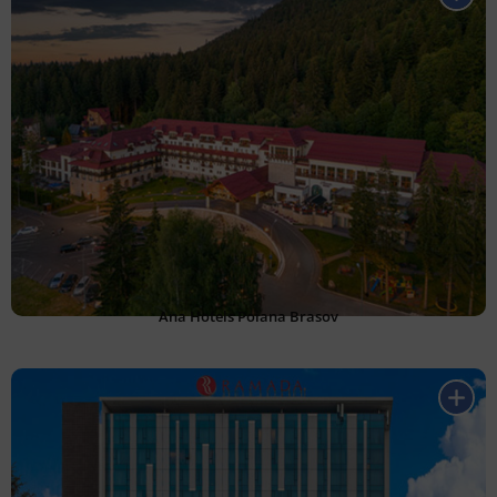
Ana Hotels Poiana Brasov