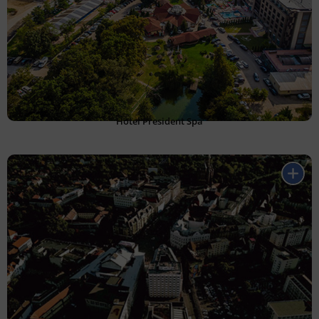
Hotel President Spa