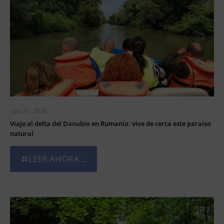
julio 31, 2026
Viaje al delta del Danubio en Rumanía: vive de cerca este paraíso
natural
LEER AHORA ...