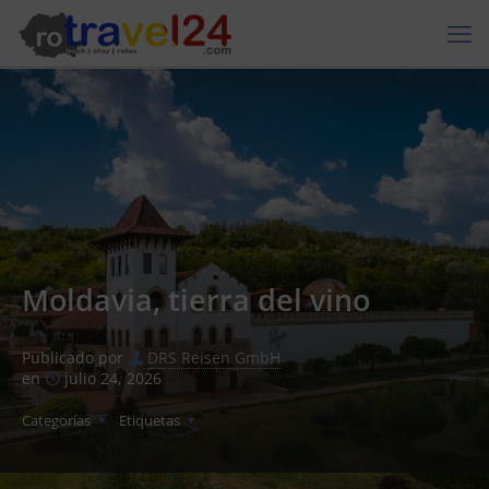
Moldavia, tierra del vino
Publicado por
DRS Reisen GmbH
en
julio 24, 2026
Categorías
Etiquetas