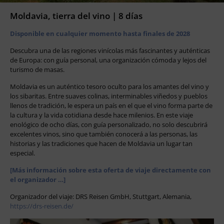
Moldavia, tierra del vino | 8 días
Disponible en cualquier momento hasta finales de 2028
Descubra una de las regiones vinícolas más fascinantes y auténticas
de Europa: con guía personal, una organización cómoda y lejos del
turismo de masas.
Moldavia es un auténtico tesoro oculto para los amantes del vino y
los sibaritas. Entre suaves colinas, interminables viñedos y pueblos
llenos de tradición, le espera un país en el que el vino forma parte de
la cultura y la vida cotidiana desde hace milenios. En este viaje
enológico de ocho días, con guía personalizado, no solo descubrirá
excelentes vinos, sino que también conocerá a las personas, las
historias y las tradiciones que hacen de Moldavia un lugar tan
especial.
[Más información sobre esta oferta de viaje directamente con
el organizador …]
Organizador del viaje: DRS Reisen GmbH, Stuttgart, Alemania,
https://drs-reisen.de/