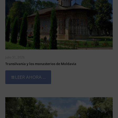
julio 31, 2026
Transilvania y los monasterios de Moldavia
LEER AHORA ...