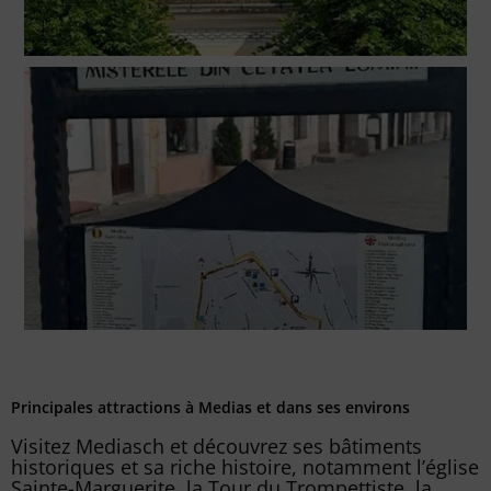
Principales attractions à Medias et dans ses environs
Visitez Mediasch et découvrez ses bâtiments
historiques et sa riche histoire, notamment l’église
Sainte-Marguerite, la Tour du Trompettiste, la