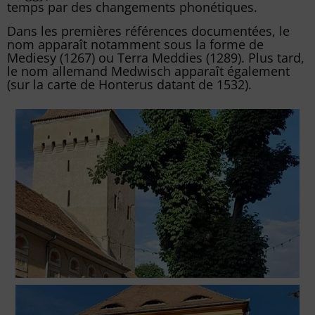
temps par des changements phonétiques.
Dans les premières références documentées, le
nom apparaît notamment sous la forme de
Mediesy (1267) ou Terra Meddies (1289). Plus tard,
le nom allemand Medwisch apparaît également
(sur la carte de Honterus datant de 1532).