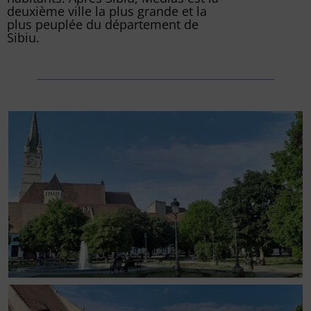
deuxième ville la plus grande et la
plus peuplée du département de
Sibiu.