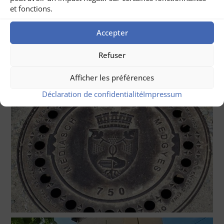
et fonctions.
Accepter
Refuser
Afficher les préférences
Déclaration de confidentialité
Impressum