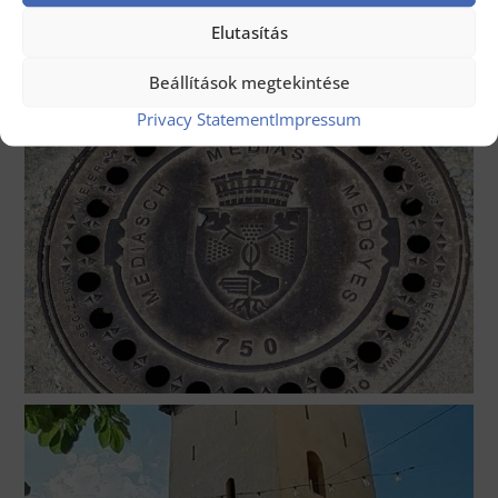
Elutasítás
Beállítások megtekintése
Privacy Statement
Impressum