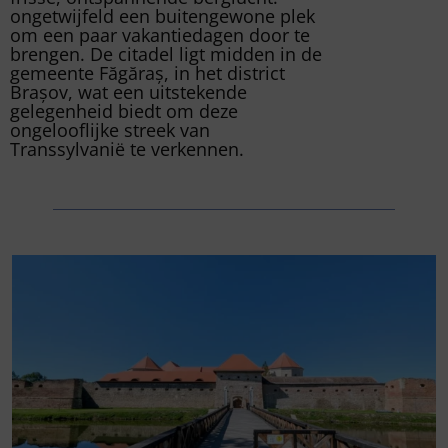
ongetwijfeld een buitengewone plek
om een paar vakantiedagen door te
brengen. De citadel ligt midden in de
gemeente Făgăraș, in het district
Brașov, wat een uitstekende
gelegenheid biedt om deze
ongelooflijke streek van
Transsylvanië te verkennen.