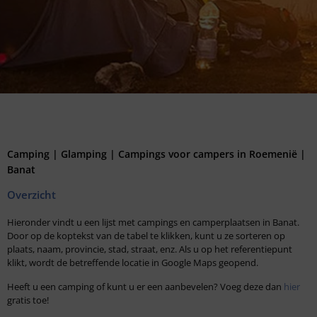
Camping | Glamping | Campings voor campers in Roemenië |
Banat
Overzicht
Hieronder vindt u een lijst met campings en camperplaatsen in Banat.
Door op de koptekst van de tabel te klikken, kunt u ze sorteren op
plaats, naam, provincie, stad, straat, enz. Als u op het referentiepunt
klikt, wordt de betreffende locatie in Google Maps geopend.
Heeft u een camping of kunt u er een aanbevelen? Voeg deze dan
hier
gratis toe!