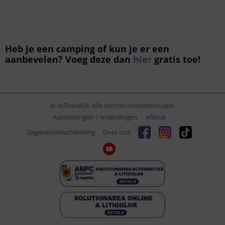
Heb je een camping of kun je er een
aanbevelen? Voeg deze dan
hier
gratis toe!
© roTravel24. Alle rechten voorbehouden.
Aanbiedingen | Inzendingen
Afdruk
Gegevensbescherming
Over ons