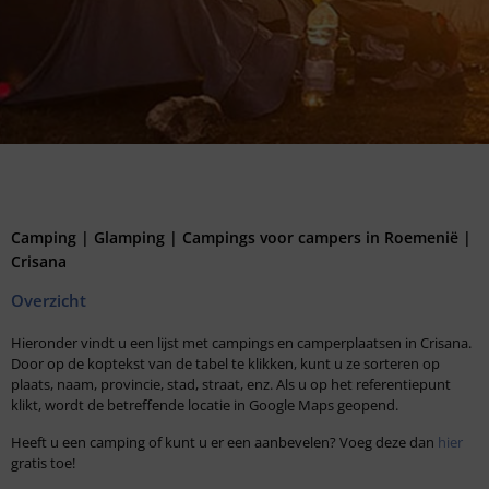
Camping | Glamping | Campings voor campers in Roemenië |
Crisana
Overzicht
Hieronder vindt u een lijst met campings en camperplaatsen in Crisana.
Door op de koptekst van de tabel te klikken, kunt u ze sorteren op
plaats, naam, provincie, stad, straat, enz. Als u op het referentiepunt
klikt, wordt de betreffende locatie in Google Maps geopend.
Heeft u een camping of kunt u er een aanbevelen? Voeg deze dan
hier
gratis toe!