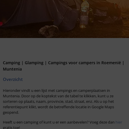
Camping | Glamping | Campings voor campers in Roemenië |
Muntenia
Overzicht
Hieronder vindt u een lijst met campings en camperplaatsen in
Muntenia. Door op de koptekst van de tabel te klikken, kunt u ze
sorteren op plaats, naam, provincie, stad, straat, enz. Als u op het
referentiepunt klikt, wordt de betreffende locatie in Google Maps
geopend.
Heeft u een camping of kunt u er een aanbevelen? Voeg deze dan
hier
gratis toe!