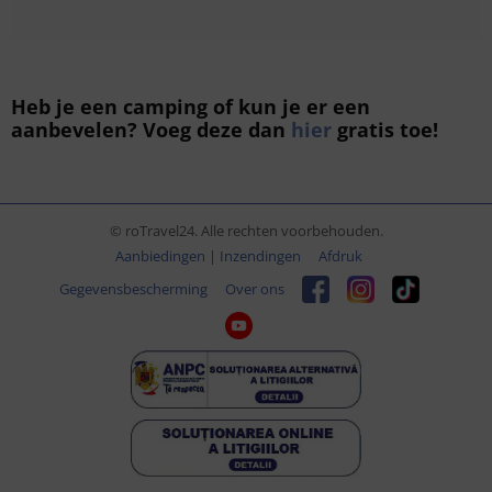
Heb je een camping of kun je er een
aanbevelen? Voeg deze dan
hier
gratis toe!
© roTravel24. Alle rechten voorbehouden.
Aanbiedingen | Inzendingen
Afdruk
Gegevensbescherming
Over ons