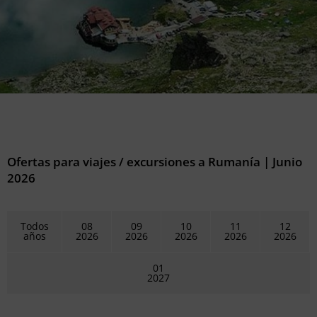
Ofertas para viajes / excursiones a Rumanía |
Junio
2026
Todos
08
09
10
11
12
años
2026
2026
2026
2026
2026
01
2027